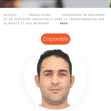
ACCUEIL
TRAVAILLEURS
OPÉRATEURS DE MACHINES
ET DE PROCÉDÉS INDUSTRIELS DANS LA TRANSFORMATION DES
ALIMENTS ET DES BOISSONS
9604
Disponible