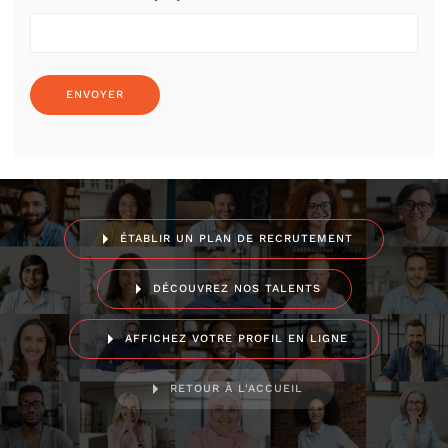
ÉTABLIR UN PLAN DE RECRUTEMENT
DÉCOUVREZ NOS TALENTS
AFFICHEZ VOTRE PROFIL EN LIGNE
RETOUR À L'ACCUEIL