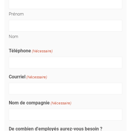
Prénom
Nom
Téléphone
(Nécessaire)
Courriel
(Nécessaire)
Nom de compagnie
(Nécessaire)
De combien d'employés aurez-vous besoin ?