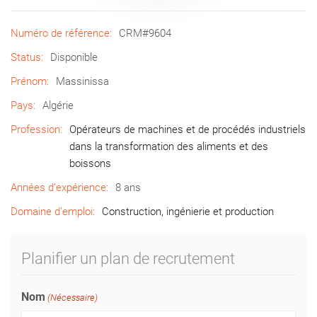
Numéro de référence:
CRM#9604
Status:
Disponible
Prénom:
Massinissa
Pays:
Algérie
Profession:
Opérateurs de machines et de procédés industriels
dans la transformation des aliments et des
boissons
Années d’expérience:
8 ans
Domaine d’emploi:
Construction, ingénierie et production
Planifier un plan de recrutement
Nom
(Nécessaire)