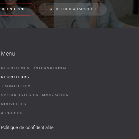
FIL EN LIGNE
RETOUR À L'ACCUEIL
Menu
RECRUTEMENT INTERNATIONAL
RECRUTEURS
TRAVAILLEURS
SPÉCIALISTES EN IMMIGRATION
NOUVELLES
À PROPOS
Politique de confidentialité