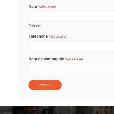
Nom
(Nécessaire)
Prénom
Téléphone
(Nécessaire)
Nom de compagnie
(Nécessaire)