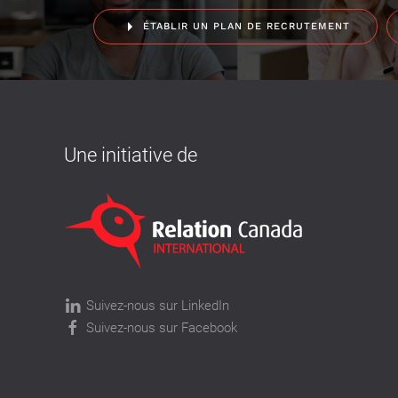
ÉTABLIR UN PLAN DE RECRUTEMENT
Une initiative de
Suivez-nous sur LinkedIn
Suivez-nous sur Facebook