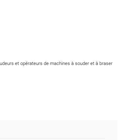
udeurs et opérateurs de machines à souder et à braser