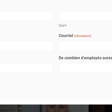
Nom
Courriel
(Nécessaire)
De combien d'employés aurez