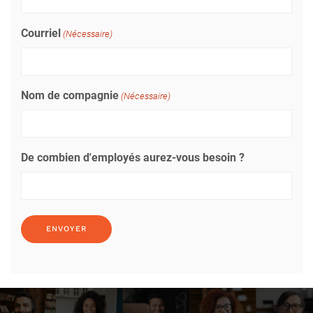
Courriel
(Nécessaire)
Nom de compagnie
(Nécessaire)
De combien d'employés aurez-vous besoin ?