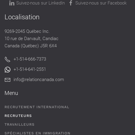
Suivez-nous sur LinkedIn
Suivez-nous sur Facebook
Localisation
9269-2045 Québec Inc.
10 rue de Darvault, Candiac
Canada (Québec) J5R 6X4
+1-514-666-7373
+1-514-641-2551
info@relationcanada.com
Menu
RECRUTEMENT INTERNATIONAL
RECRUTEURS
TRAVAILLEURS
SPÉCIALISTES EN IMMIGRATION