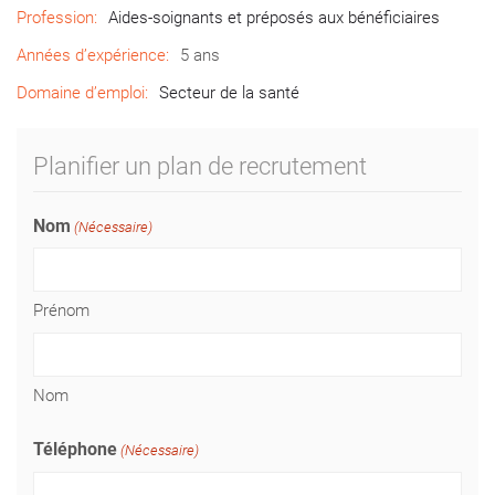
Profession:
Aides-soignants et préposés aux bénéficiaires
Années d’expérience:
5 ans
Domaine d’emploi:
Secteur de la santé
Planifier un plan de recrutement
Nom
(Nécessaire)
Prénom
Nom
Téléphone
(Nécessaire)