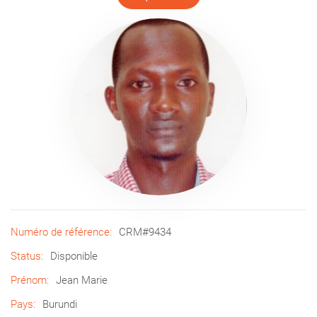
Numéro de référence:
CRM#9434
Status:
Disponible
Prénom:
Jean Marie
Pays:
Burundi