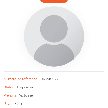
Numéro de référence:
CRM#9177
Status:
Disponible
Prénom:
Victorine
Pays:
Bénin