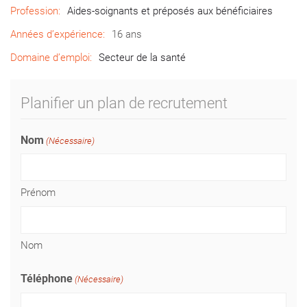
Profession:
Aides-soignants et préposés aux bénéficiaires
Années d’expérience:
16 ans
Domaine d’emploi:
Secteur de la santé
Planifier un plan de recrutement
Nom
(Nécessaire)
Prénom
Nom
Téléphone
(Nécessaire)