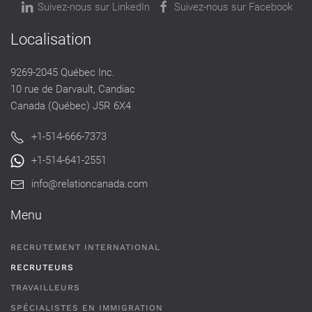
Suivez-nous sur LinkedIn
Suivez-nous sur Facebook
Localisation
9269-2045 Québec Inc.
10 rue de Darvault, Candiac
Canada (Québec) J5R 6X4
+1-514-666-7373
+1-514-641-2551
info@relationcanada.com
Menu
RECRUTEMENT INTERNATIONAL
RECRUTEURS
TRAVAILLEURS
SPÉCIALISTES EN IMMIGRATION