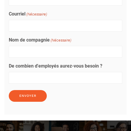
Courriel
(Nécessaire)
Nom de compagnie
(Nécessaire)
De combien d'employés aurez-vous besoin ?