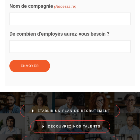
Nom de compagnie
(Nécessaire)
De combien d'employés aurez-vous besoin ?
ÉTABLIR UN PLAN DE RECRUTEMENT
DÉCOUVREZ NOS TALENTS