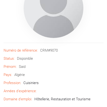
Numéro de référence:
CRM#9070
Status:
Disponible
Prénom:
Said
Pays:
Algérie
Profession:
Cuisiniers
Années d’expérience:
Domaine d’emploi:
Hôtellerie, Restauration et Tourisme