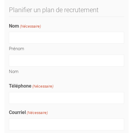
Planifier un plan de recrutement
Nom
(Nécessaire)
Prénom
Nom
Téléphone
(Nécessaire)
Courriel
(Nécessaire)