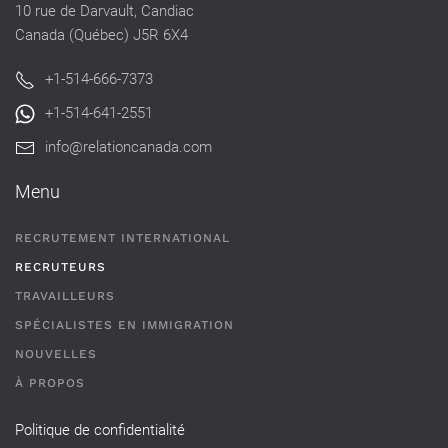
10 rue de Darvault, Candiac
Canada (Québec) J5R 6X4
+1-514-666-7373
+1-514-641-2551
info@relationcanada.com
Menu
RECRUTEMENT INTERNATIONAL
RECRUTEURS
TRAVAILLEURS
SPÉCIALISTES EN IMMIGRATION
NOUVELLES
À PROPOS
Politique de confidentialité