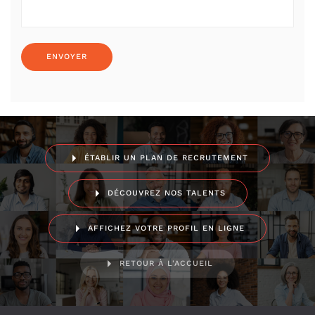
ÉTABLIR UN PLAN DE RECRUTEMENT
DÉCOUVREZ NOS TALENTS
AFFICHEZ VOTRE PROFIL EN LIGNE
RETOUR À L'ACCUEIL