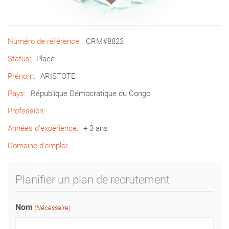
Numéro de référence:
CRM#8823
Status:
Placé
Prénom:
ARISTOTE
Pays:
République Démocratique du Congo
Profession:
Années d’expérience:
+ 3 ans
Domaine d’emploi:
Planifier un plan de recrutement
Nom
(Nécessaire)