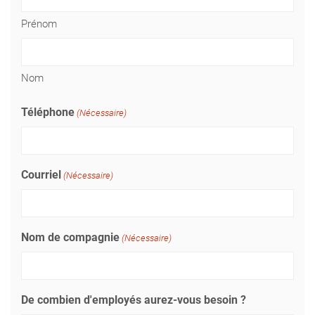
Prénom
Nom
Téléphone
(Nécessaire)
Courriel
(Nécessaire)
Nom de compagnie
(Nécessaire)
De combien d'employés aurez-vous besoin ?