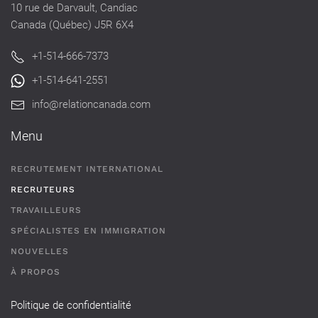
10 rue de Darvault, Candiac
Canada (Québec) J5R 6X4
+1-514-666-7373
+1-514-641-2551
info@relationcanada.com
Menu
RECRUTEMENT INTERNATIONAL
RECRUTEURS
TRAVAILLEURS
SPÉCIALISTES EN IMMIGRATION
NOUVELLES
À PROPOS
Politique de confidentialité