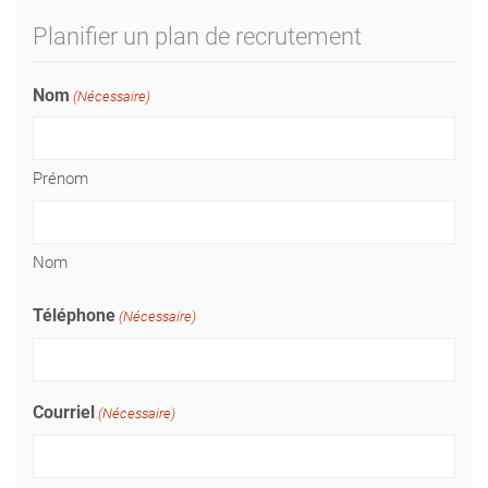
Planifier un plan de recrutement
Nom
(Nécessaire)
Prénom
Nom
Téléphone
(Nécessaire)
Courriel
(Nécessaire)