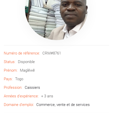
Numéro de référence:
CRM#8761
Status:
Disponible
Prénom:
Maglêwê
Pays:
Togo
Profession:
Caissiers
Années d’expérience:
+ 3 ans
Domaine d’emploi:
Commerce, vente et de services