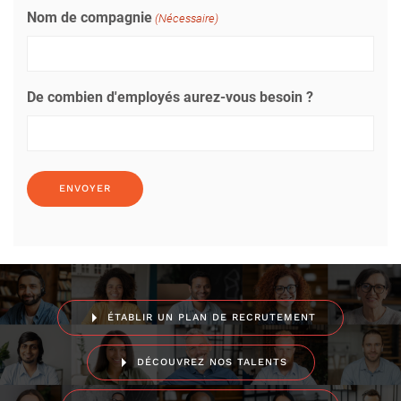
Nom de compagnie
(Nécessaire)
De combien d'employés aurez-vous besoin ?
ÉTABLIR UN PLAN DE RECRUTEMENT
DÉCOUVREZ NOS TALENTS