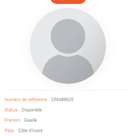
Numéro de référence:
CRM#8625
Status:
Disponible
Prénom:
Giselle
Pays:
Côte d’Ivoire