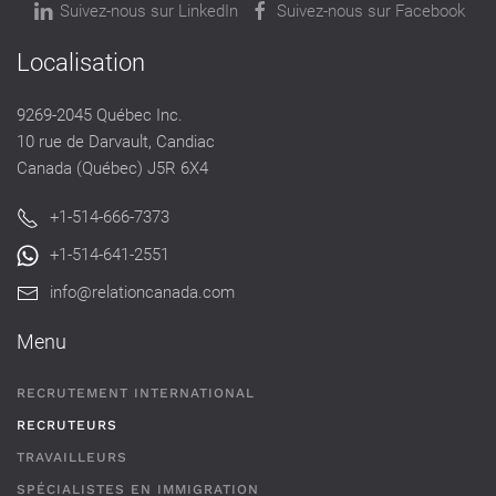
Suivez-nous sur LinkedIn
Suivez-nous sur Facebook
Localisation
9269-2045 Québec Inc.
10 rue de Darvault, Candiac
Canada (Québec) J5R 6X4
+1-514-666-7373
+1-514-641-2551
info@relationcanada.com
Menu
RECRUTEMENT INTERNATIONAL
RECRUTEURS
TRAVAILLEURS
SPÉCIALISTES EN IMMIGRATION