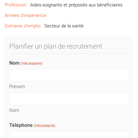
Profession:
Aides-soignants et préposés aux bénéficiaires
Années d’expérience:
Domaine d’emploi:
Secteur de la santé
Planifier un plan de recrutement
Nom
(Nécessaire)
Prénom
Nom
Téléphone
(Nécessaire)