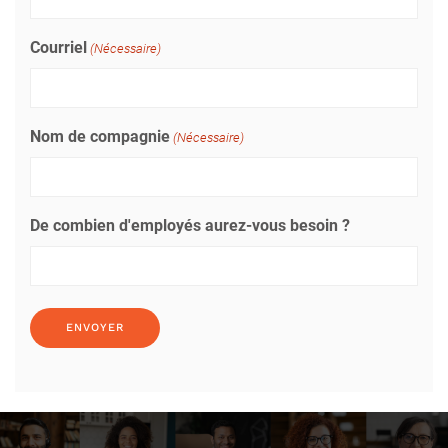
Courriel
(Nécessaire)
Nom de compagnie
(Nécessaire)
De combien d'employés aurez-vous besoin ?