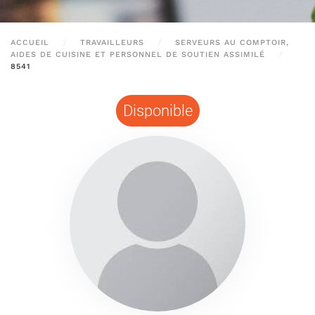
ACCUEIL
TRAVAILLEURS
SERVEURS AU COMPTOIR,
AIDES DE CUISINE ET PERSONNEL DE SOUTIEN ASSIMILÉ
8541
Disponible