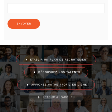
ÉTABLIR UN PLAN DE RECRUTEMENT
DÉCOUVREZ NOS TALENTS
AFFICHEZ VOTRE PROFIL EN LIGNE
RETOUR À L'ACCUEIL