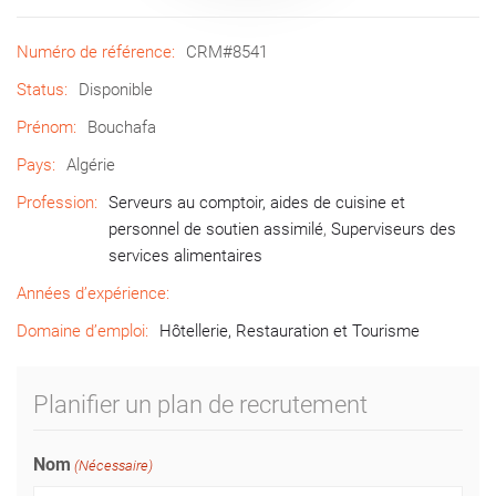
Numéro de référence:
CRM#8541
Status:
Disponible
Prénom:
Bouchafa
Pays:
Algérie
Profession:
Serveurs au comptoir, aides de cuisine et
personnel de soutien assimilé
,
Superviseurs des
services alimentaires
Années d’expérience:
Domaine d’emploi:
Hôtellerie, Restauration et Tourisme
Planifier un plan de recrutement
Nom
(Nécessaire)