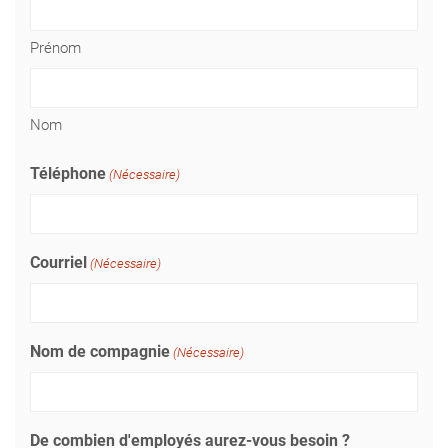
Prénom
Nom
Téléphone
(Nécessaire)
Courriel
(Nécessaire)
Nom de compagnie
(Nécessaire)
De combien d'employés aurez-vous besoin ?