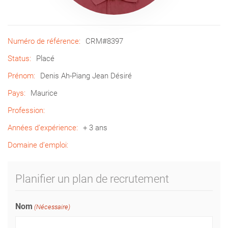
Numéro de référence:
CRM#8397
Status:
Placé
Prénom:
Denis Ah-Piang Jean Désiré
Pays:
Maurice
Profession:
Années d’expérience:
+ 3 ans
Domaine d’emploi:
Planifier un plan de recrutement
Nom
(Nécessaire)