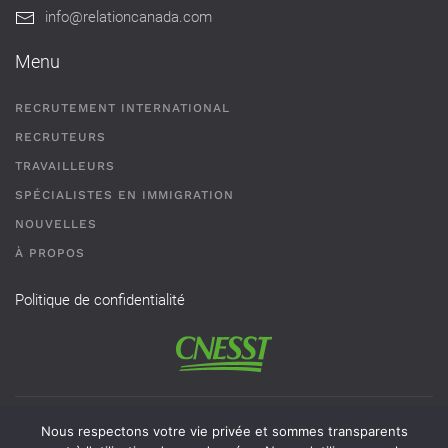
info@relationcanada.com
Menu
RECRUTEMENT INTERNATIONAL
RECRUTEURS
TRAVAILLEURS
SPÉCIALISTES EN IMMIGRATION
NOUVELLES
À PROPOS
Politique de confidentialité
Permis de recrutement # AR-2101593 - Une agence de
Nous respectons votre vie privée et sommes transparents