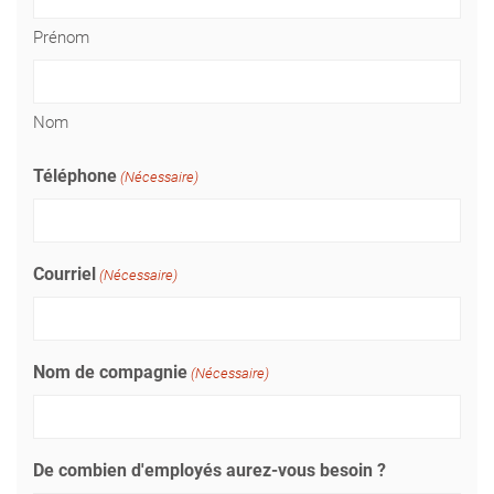
Prénom
Nom
Téléphone
(Nécessaire)
Courriel
(Nécessaire)
Nom de compagnie
(Nécessaire)
De combien d'employés aurez-vous besoin ?