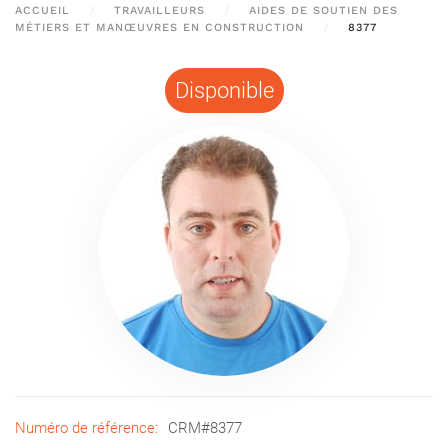
ACCUEIL
TRAVAILLEURS
AIDES DE SOUTIEN DES
MÉTIERS ET MANŒUVRES EN CONSTRUCTION
8377
Disponible
Numéro de référence:
CRM#8377