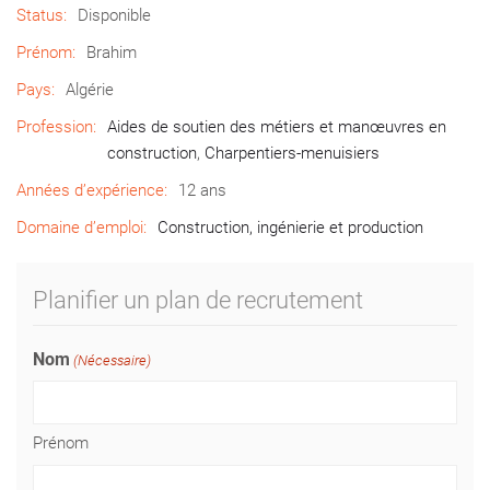
Status:
Disponible
Prénom:
Brahim
Pays:
Algérie
Profession:
Aides de soutien des métiers et manœuvres en
construction
,
Charpentiers-menuisiers
Années d’expérience:
12 ans
Domaine d’emploi:
Construction, ingénierie et production
Planifier un plan de recrutement
Nom
(Nécessaire)
Prénom