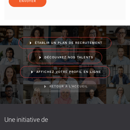
ÉTABLIR UN PLAN DE RECRUTEMENT
DÉCOUVREZ NOS TALENTS
AFFICHEZ VOTRE PROFIL EN LIGNE
RETOUR À L'ACCUEIL
Une initiative de