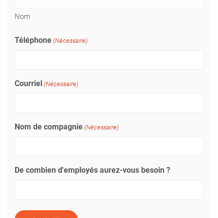
Nom
Téléphone
(Nécessaire)
Courriel
(Nécessaire)
Nom de compagnie
(Nécessaire)
De combien d'employés aurez-vous besoin ?