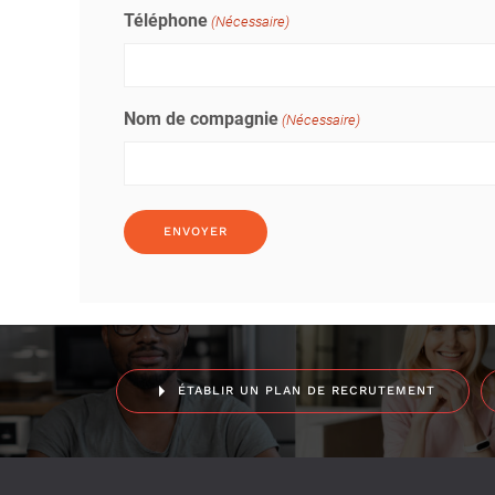
Téléphone
(Nécessaire)
Nom de compagnie
(Nécessaire)
ÉTABLIR UN PLAN DE RECRUTEMENT