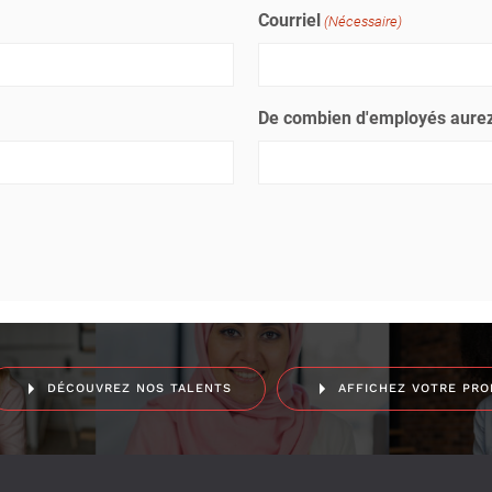
Courriel
(Nécessaire)
De combien d'employés aurez
DÉCOUVREZ NOS TALENTS
AFFICHEZ VOTRE PRO