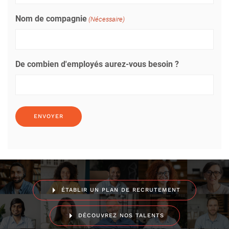
Nom de compagnie
(Nécessaire)
De combien d'employés aurez-vous besoin ?
ÉTABLIR UN PLAN DE RECRUTEMENT
DÉCOUVREZ NOS TALENTS