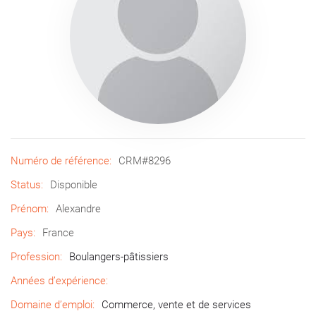
Numéro de référence:
CRM#8296
Status:
Disponible
Prénom:
Alexandre
Pays:
France
Profession:
Boulangers-pâtissiers
Années d’expérience:
Domaine d’emploi:
Commerce, vente et de services