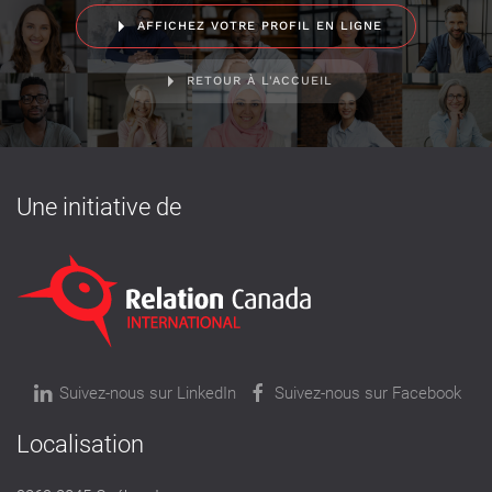
AFFICHEZ VOTRE PROFIL EN LIGNE
RETOUR À L'ACCUEIL
Une initiative de
Suivez-nous sur LinkedIn
Suivez-nous sur Facebook
Localisation