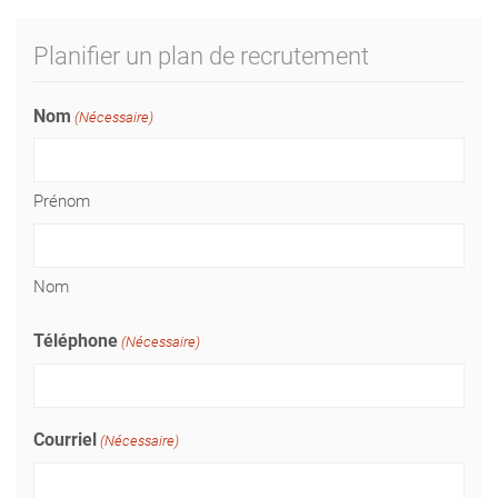
Planifier un plan de recrutement
Nom
(Nécessaire)
Prénom
Nom
Téléphone
(Nécessaire)
Courriel
(Nécessaire)