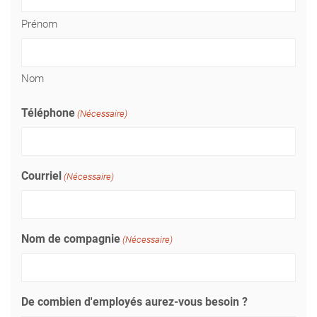
Prénom
Nom
Téléphone
(Nécessaire)
Courriel
(Nécessaire)
Nom de compagnie
(Nécessaire)
De combien d'employés aurez-vous besoin ?