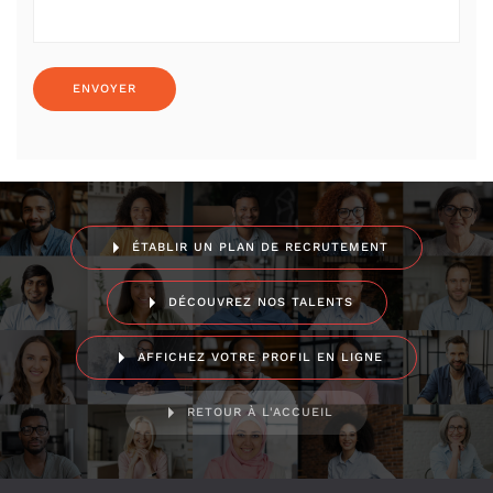
ÉTABLIR UN PLAN DE RECRUTEMENT
DÉCOUVREZ NOS TALENTS
AFFICHEZ VOTRE PROFIL EN LIGNE
RETOUR À L'ACCUEIL