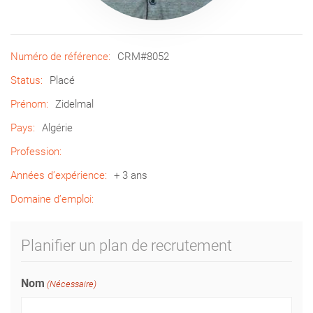
Numéro de référence:
CRM#8052
Status:
Placé
Prénom:
Zidelmal
Pays:
Algérie
Profession:
Années d’expérience:
+ 3 ans
Domaine d’emploi:
Planifier un plan de recrutement
Nom
(Nécessaire)