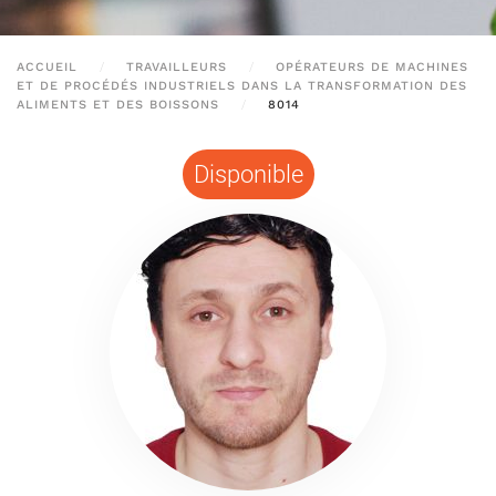
ACCUEIL
TRAVAILLEURS
OPÉRATEURS DE MACHINES
ET DE PROCÉDÉS INDUSTRIELS DANS LA TRANSFORMATION DES
ALIMENTS ET DES BOISSONS
8014
Disponible