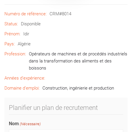
Numéro de référence:
CRM#8014
Status:
Disponible
Prénom:
Idir
Pays:
Algérie
Profession:
Opérateurs de machines et de procédés industriels
dans la transformation des aliments et des
boissons
Années d’expérience:
Domaine d’emploi:
Construction, ingénierie et production
Planifier un plan de recrutement
Nom
(Nécessaire)