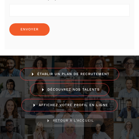
ÉTABLIR UN PLAN DE RECRUTEMENT
DÉCOUVREZ NOS TALENTS
AFFICHEZ VOTRE PROFIL EN LIGNE
RETOUR À L'ACCUEIL