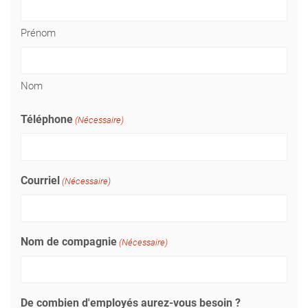
Prénom
Nom
Téléphone
(Nécessaire)
Courriel
(Nécessaire)
Nom de compagnie
(Nécessaire)
De combien d'employés aurez-vous besoin ?