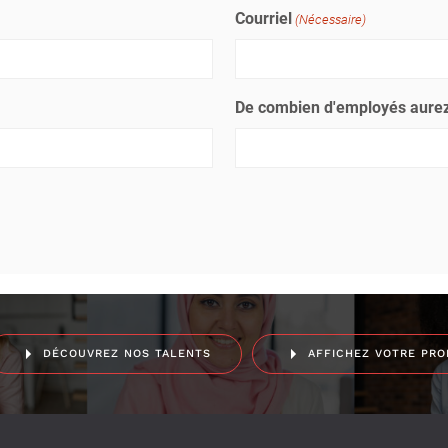
Courriel
(Nécessaire)
De combien d'employés aurez
DÉCOUVREZ NOS TALENTS
AFFICHEZ VOTRE PRO