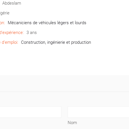
Abdeslam
lgérie
on:
Mécaniciens de véhicules légers et lourds
’expérience:
3 ans
d’emploi:
Construction, ingénierie et production
Nom