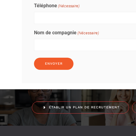
Téléphone
(Nécessaire)
Nom de compagnie
(Nécessaire)
ÉTABLIR UN PLAN DE RECRUTEMENT