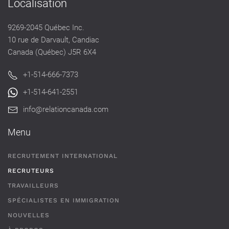
Localisation
9269-2045 Québec Inc.
10 rue de Darvault, Candiac
Canada (Québec) J5R 6X4
+1-514-666-7373
+1-514-641-2551
info@relationcanada.com
Menu
RECRUTEMENT INTERNATIONAL
RECRUTEURS
TRAVAILLEURS
SPÉCIALISTES EN IMMIGRATION
NOUVELLES