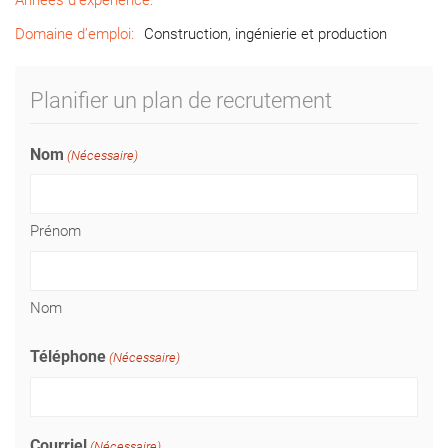
Années d’expérience:
Domaine d’emploi:
Construction, ingénierie et production
Planifier un plan de recrutement
Nom
(Nécessaire)
Prénom
Nom
Téléphone
(Nécessaire)
Courriel
(Nécessaire)