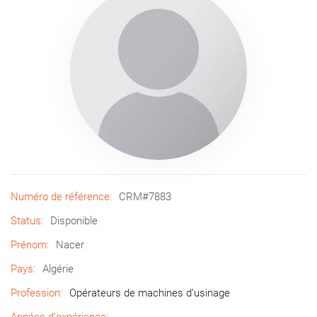
Numéro de référence:
CRM#7883
Status:
Disponible
Prénom:
Nacer
Pays:
Algérie
Profession:
Opérateurs de machines d’usinage