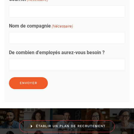
Nom de compagnie
(Nécessaire)
De combien d'employés aurez-vous besoin ?
ÉTABLIR UN PLAN DE RECRUTEMENT