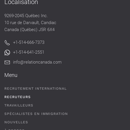
Localisation
9269-2045 Québec Inc.
10 rue de Darvault, Candiac
Canada (Québec) J5R 6X4
+1-514-666-7373
+1-514-641-2551
info@relationcanada.com
Menu
RECRUTEMENT INTERNATIONAL
RECRUTEURS
TRAVAILLEURS
SPÉCIALISTES EN IMMIGRATION
NOUVELLES