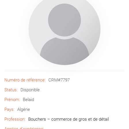
Numéro de référence:
CRM#7797
Status:
Disponible
Prénom:
Belaid
Pays:
Algérie
Profession:
Bouchers – commerce de gros et de détail