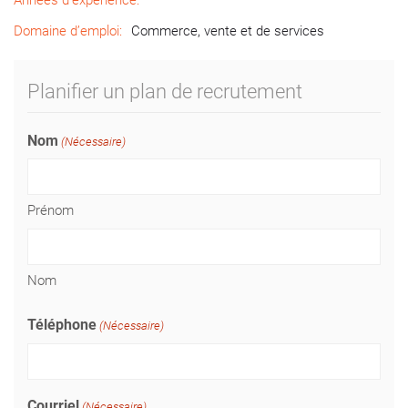
Années d’expérience:
Domaine d’emploi:
Commerce, vente et de services
Planifier un plan de recrutement
Nom
(Nécessaire)
Prénom
Nom
Téléphone
(Nécessaire)
Courriel
(Nécessaire)