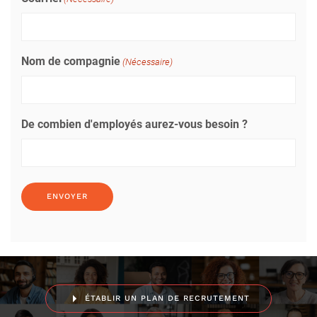
Nom de compagnie
(Nécessaire)
De combien d'employés aurez-vous besoin ?
ÉTABLIR UN PLAN DE RECRUTEMENT