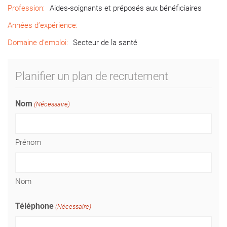
Profession:
Aides-soignants et préposés aux bénéficiaires
Années d’expérience:
Domaine d’emploi:
Secteur de la santé
Planifier un plan de recrutement
Nom
(Nécessaire)
Prénom
Nom
Téléphone
(Nécessaire)