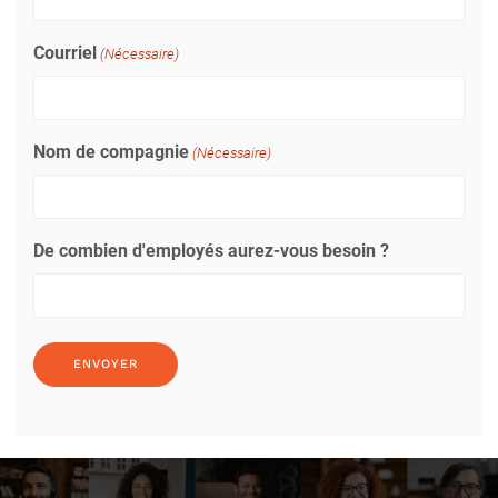
Courriel
(Nécessaire)
Nom de compagnie
(Nécessaire)
De combien d'employés aurez-vous besoin ?