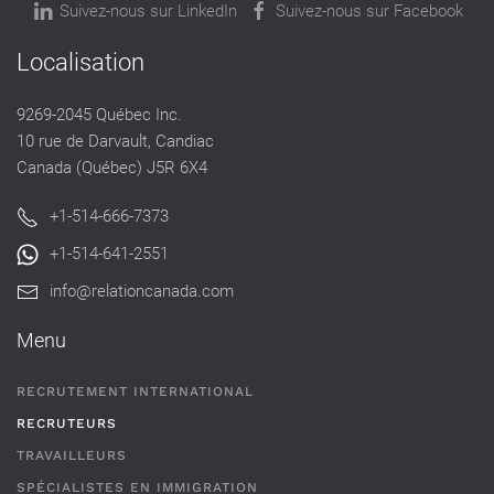
Suivez-nous sur LinkedIn
Suivez-nous sur Facebook
Localisation
9269-2045 Québec Inc.
10 rue de Darvault, Candiac
Canada (Québec) J5R 6X4
+1-514-666-7373
+1-514-641-2551
info@relationcanada.com
Menu
RECRUTEMENT INTERNATIONAL
RECRUTEURS
TRAVAILLEURS
SPÉCIALISTES EN IMMIGRATION