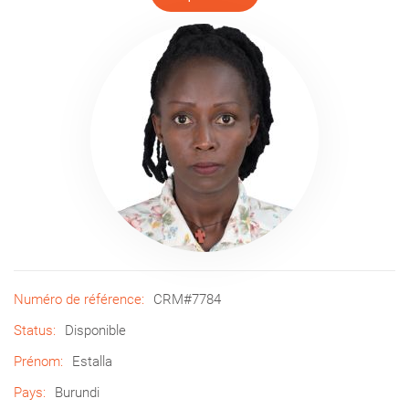
Numéro de référence:
CRM#7784
Status:
Disponible
Prénom:
Estalla
Pays:
Burundi