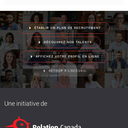
ÉTABLIR UN PLAN DE RECRUTEMENT
DÉCOUVREZ NOS TALENTS
AFFICHEZ VOTRE PROFIL EN LIGNE
RETOUR À L'ACCUEIL
Une initiative de