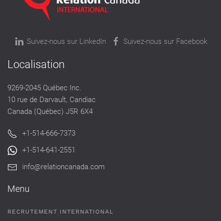
Suivez-nous sur LinkedIn
Suivez-nous sur Facebook
Localisation
9269-2045 Québec Inc.
10 rue de Darvault, Candiac
Canada (Québec) J5R 6X4
+1-514-666-7373
+1-514-641-2551
info@relationcanada.com
Menu
RECRUTEMENT INTERNATIONAL