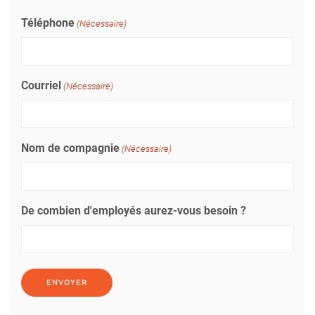
Téléphone
(Nécessaire)
Courriel
(Nécessaire)
Nom de compagnie
(Nécessaire)
De combien d'employés aurez-vous besoin ?