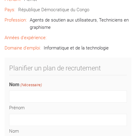
Pays:
République Démocratique du Congo
Profession:
Agents de soutien aux utilisateurs
,
Techniciens en
graphisme
Années d’expérience:
Domaine d’emploi:
Informatique et de la technologie
Planifier un plan de recrutement
Nom
(Nécessaire)
Prénom
Nom