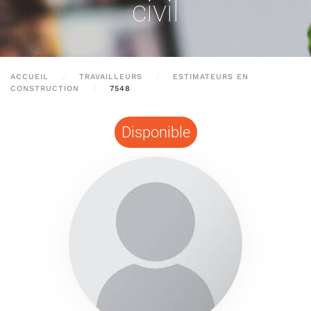
civil
ACCUEIL
TRAVAILLEURS
ESTIMATEURS EN
CONSTRUCTION
7548
Disponible