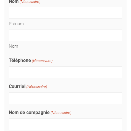
Nom
(Nécessaire)
Prénom
Nom
Téléphone
(Nécessaire)
Courriel
(Nécessaire)
Nom de compagnie
(Nécessaire)