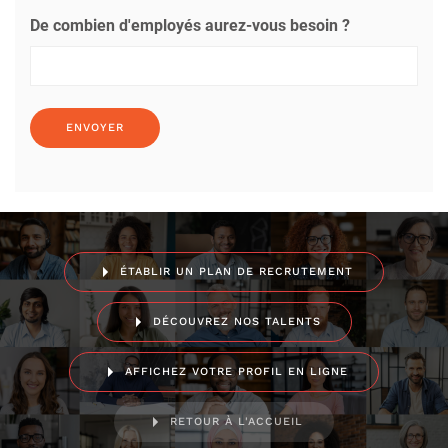
De combien d'employés aurez-vous besoin ?
ÉTABLIR UN PLAN DE RECRUTEMENT
DÉCOUVREZ NOS TALENTS
AFFICHEZ VOTRE PROFIL EN LIGNE
RETOUR À L'ACCUEIL