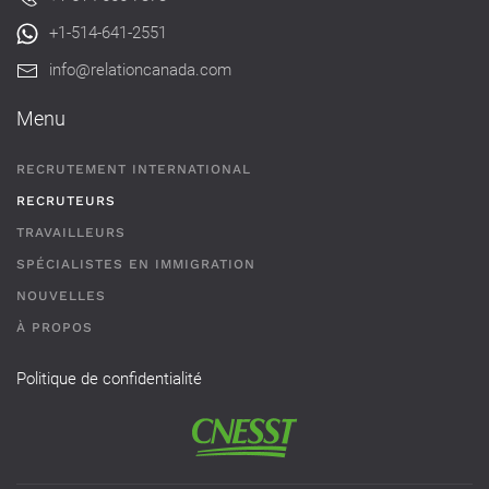
+1-514-641-2551
info@relationcanada.com
Menu
RECRUTEMENT INTERNATIONAL
RECRUTEURS
TRAVAILLEURS
SPÉCIALISTES EN IMMIGRATION
NOUVELLES
À PROPOS
Politique de confidentialité