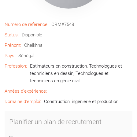
Numéro de référence:
CRM#7548
Status:
Disponible
Prénom:
Cheikhna
Pays:
Sénégal
Profession:
Estimateurs en construction
,
Technologues et
techniciens en dessin
,
Technologues et
techniciens en génie civil
Années d’expérience:
Domaine d’emploi:
Construction, ingénierie et production
Planifier un plan de recrutement