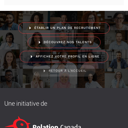
ÉTABLIR UN PLAN DE RECRUTEMENT
DÉCOUVREZ NOS TALENTS
AFFICHEZ VOTRE PROFIL EN LIGNE
RETOUR À L'ACCUEIL
Une initiative de