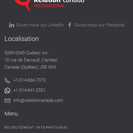
Suivez-nous sur LinkedIn
Suivez-nous sur Facebook
Localisation
9269-2045 Québec Inc.
10 rue de Darvault, Candiac
Canada (Québec) J5R 6X4
+1-514-666-7373
+1-514-641-2551
info@relationcanada.com
Menu
RECRUTEMENT INTERNATIONAL