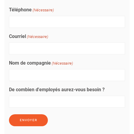
Téléphone
(Nécessaire)
Courriel
(Nécessaire)
Nom de compagnie
(Nécessaire)
De combien d'employés aurez-vous besoin ?