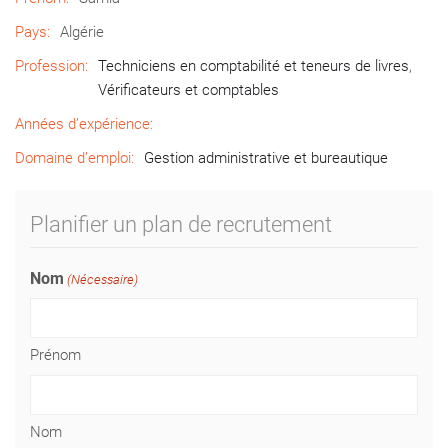
Pays:
Algérie
Profession:
Techniciens en comptabilité et teneurs de livres
,
Vérificateurs et comptables
Années d’expérience:
Domaine d’emploi:
Gestion administrative et bureautique
Planifier un plan de recrutement
Nom
(Nécessaire)
Prénom
Nom