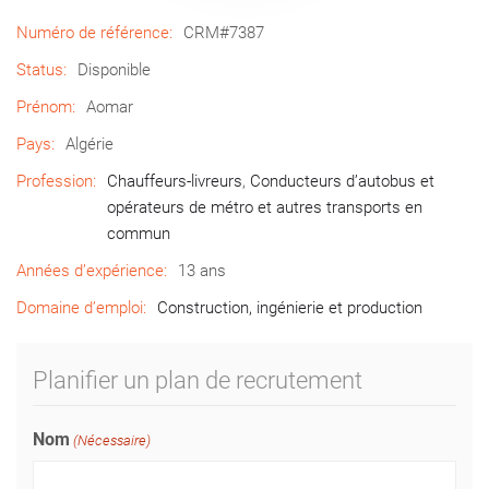
Numéro de référence:
CRM#7387
Status:
Disponible
Prénom:
Aomar
Pays:
Algérie
Profession:
Chauffeurs-livreurs
,
Conducteurs d’autobus et
opérateurs de métro et autres transports en
commun
Années d’expérience:
13 ans
Domaine d’emploi:
Construction, ingénierie et production
Planifier un plan de recrutement
Nom
(Nécessaire)