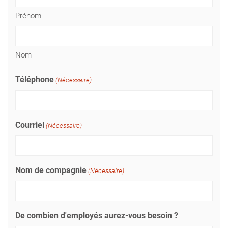
Prénom
Nom
Téléphone
(Nécessaire)
Courriel
(Nécessaire)
Nom de compagnie
(Nécessaire)
De combien d'employés aurez-vous besoin ?