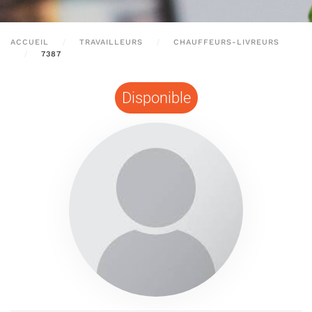
ACCUEIL
TRAVAILLEURS
CHAUFFEURS-LIVREURS
7387
Disponible