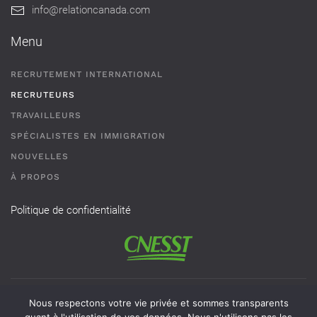
info@relationcanada.com
Menu
RECRUTEMENT INTERNATIONAL
RECRUTEURS
TRAVAILLEURS
SPÉCIALISTES EN IMMIGRATION
NOUVELLES
À PROPOS
Politique de confidentialité
Permis de recrutement # AR-2101593 - Une agence de
Nous respectons votre vie privée et sommes transparents