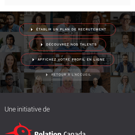
ÉTABLIR UN PLAN DE RECRUTEMENT
DÉCOUVREZ NOS TALENTS
AFFICHEZ VOTRE PROFIL EN LIGNE
RETOUR À L'ACCUEIL
Une initiative de