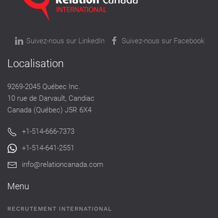
Suivez-nous sur LinkedIn
Suivez-nous sur Facebook
Localisation
9269-2045 Québec Inc.
10 rue de Darvault, Candiac
Canada (Québec) J5R 6X4
+1-514-666-7373
+1-514-641-2551
info@relationcanada.com
Menu
RECRUTEMENT INTERNATIONAL