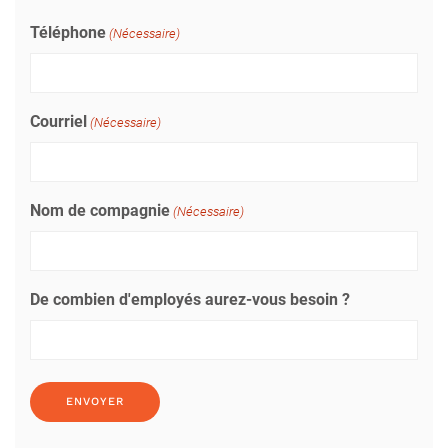
Téléphone
(Nécessaire)
Courriel
(Nécessaire)
Nom de compagnie
(Nécessaire)
De combien d'employés aurez-vous besoin ?