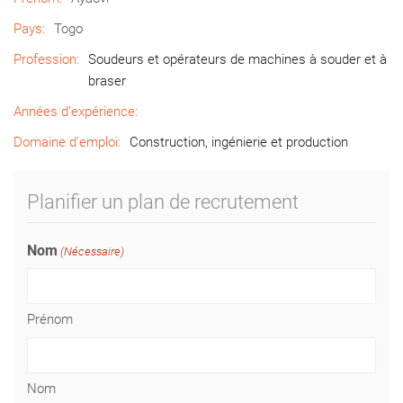
Pays:
Togo
Profession:
Soudeurs et opérateurs de machines à souder et à
braser
Années d’expérience:
Domaine d’emploi:
Construction, ingénierie et production
Planifier un plan de recrutement
Nom
(Nécessaire)
Prénom
Nom