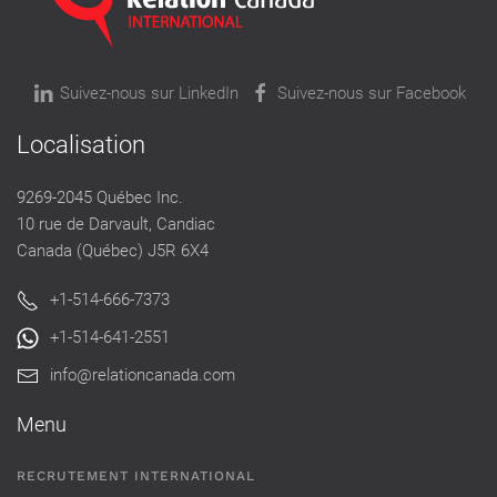
Suivez-nous sur LinkedIn
Suivez-nous sur Facebook
Localisation
9269-2045 Québec Inc.
10 rue de Darvault, Candiac
Canada (Québec) J5R 6X4
+1-514-666-7373
+1-514-641-2551
info@relationcanada.com
Menu
RECRUTEMENT INTERNATIONAL