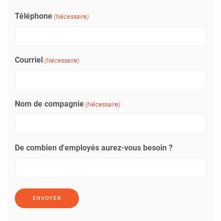
Téléphone
(Nécessaire)
Courriel
(Nécessaire)
Nom de compagnie
(Nécessaire)
De combien d'employés aurez-vous besoin ?