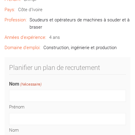
Pays:
Côte d’Ivoire
Profession:
Soudeurs et opérateurs de machines à souder et à
braser
Années d’expérience:
4 ans
Domaine d’emploi:
Construction, ingénierie et production
Planifier un plan de recrutement
Nom
(Nécessaire)
Prénom
Nom