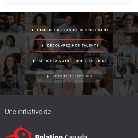
ÉTABLIR UN PLAN DE RECRUTEMENT
DÉCOUVREZ NOS TALENTS
AFFICHEZ VOTRE PROFIL EN LIGNE
RETOUR À L'ACCUEIL
Une initiative de