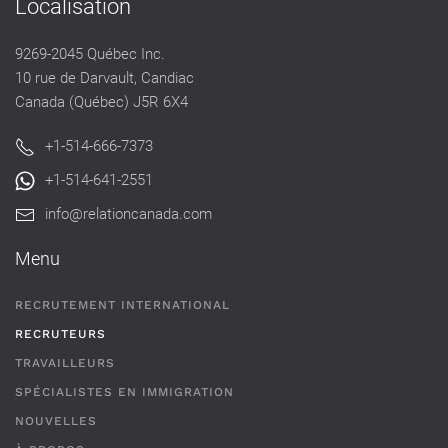
Localisation
9269-2045 Québec Inc.
10 rue de Darvault, Candiac
Canada (Québec) J5R 6X4
+1-514-666-7373
+1-514-641-2551
info@relationcanada.com
Menu
RECRUTEMENT INTERNATIONAL
RECRUTEURS
TRAVAILLEURS
SPÉCIALISTES EN IMMIGRATION
NOUVELLES