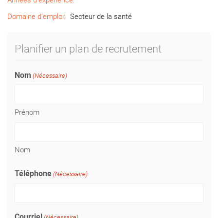
Années d’expérience:
Domaine d’emploi:
Secteur de la santé
Planifier un plan de recrutement
Nom
(Nécessaire)
Prénom
Nom
Téléphone
(Nécessaire)
Courriel
(Nécessaire)