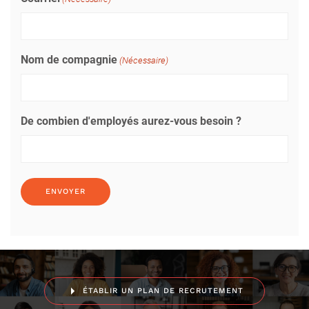
Nom de compagnie
(Nécessaire)
De combien d'employés aurez-vous besoin ?
ÉTABLIR UN PLAN DE RECRUTEMENT