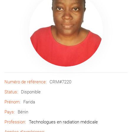
Numéro de référence:
CRM#7220
Status:
Disponible
Prénom:
Farida
Pays:
Bénin
Profession:
Technologues en radiation médicale