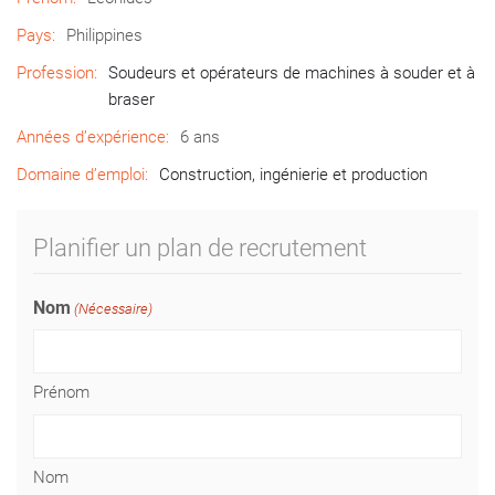
Pays:
Philippines
Profession:
Soudeurs et opérateurs de machines à souder et à
braser
Années d’expérience:
6 ans
Domaine d’emploi:
Construction, ingénierie et production
Planifier un plan de recrutement
Nom
(Nécessaire)
Prénom
Nom