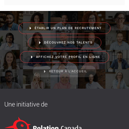
ÉTABLIR UN PLAN DE RECRUTEMENT
DÉCOUVREZ NOS TALENTS
AFFICHEZ VOTRE PROFIL EN LIGNE
RETOUR À L'ACCUEIL
Une initiative de