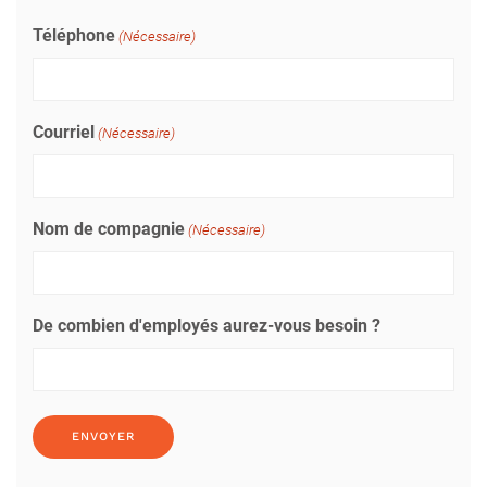
Téléphone
(Nécessaire)
Courriel
(Nécessaire)
Nom de compagnie
(Nécessaire)
De combien d'employés aurez-vous besoin ?