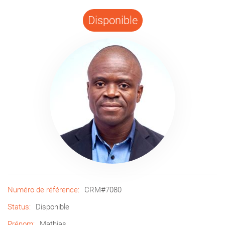
Disponible
Numéro de référence:
CRM#7080
Status:
Disponible
Prénom:
Mathias