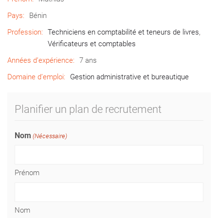
Pays:
Bénin
Profession:
Techniciens en comptabilité et teneurs de livres
,
Vérificateurs et comptables
Années d’expérience:
7 ans
Domaine d’emploi:
Gestion administrative et bureautique
Planifier un plan de recrutement
Nom
(Nécessaire)
Prénom
Nom