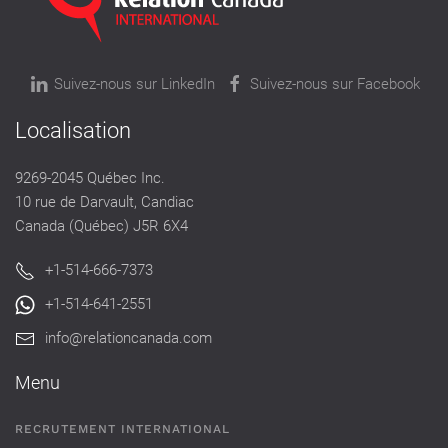
Suivez-nous sur LinkedIn
Suivez-nous sur Facebook
Localisation
9269-2045 Québec Inc.
10 rue de Darvault, Candiac
Canada (Québec) J5R 6X4
+1-514-666-7373
+1-514-641-2551
info@relationcanada.com
Menu
RECRUTEMENT INTERNATIONAL