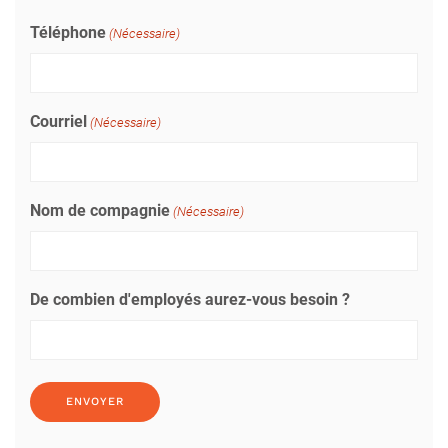
Téléphone
(Nécessaire)
Courriel
(Nécessaire)
Nom de compagnie
(Nécessaire)
De combien d'employés aurez-vous besoin ?