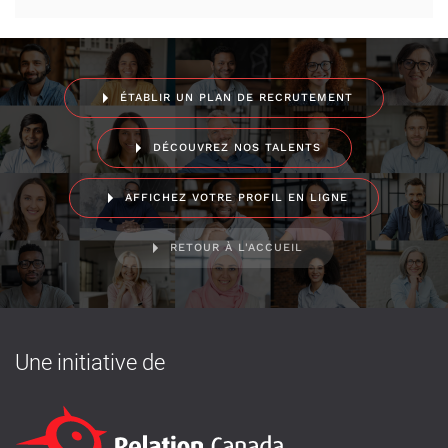
ÉTABLIR UN PLAN DE RECRUTEMENT
DÉCOUVREZ NOS TALENTS
AFFICHEZ VOTRE PROFIL EN LIGNE
RETOUR À L'ACCUEIL
Une initiative de