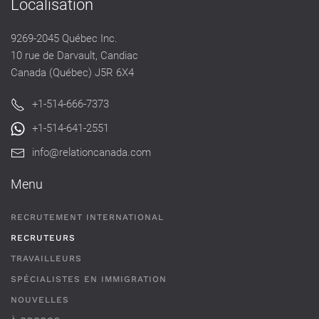
Localisation
9269-2045 Québec Inc.
10 rue de Darvault, Candiac
Canada (Québec) J5R 6X4
+1-514-666-7373
+1-514-641-2551
info@relationcanada.com
Menu
RECRUTEMENT INTERNATIONAL
RECRUTEURS
TRAVAILLEURS
SPÉCIALISTES EN IMMIGRATION
NOUVELLES