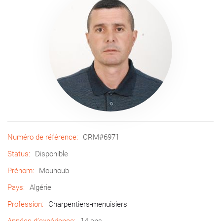
Numéro de référence:
CRM#6971
Status:
Disponible
Prénom:
Mouhoub
Pays:
Algérie
Profession:
Charpentiers-menuisiers