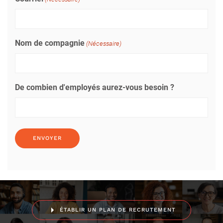
Nom de compagnie
(Nécessaire)
De combien d'employés aurez-vous besoin ?
ÉTABLIR UN PLAN DE RECRUTEMENT