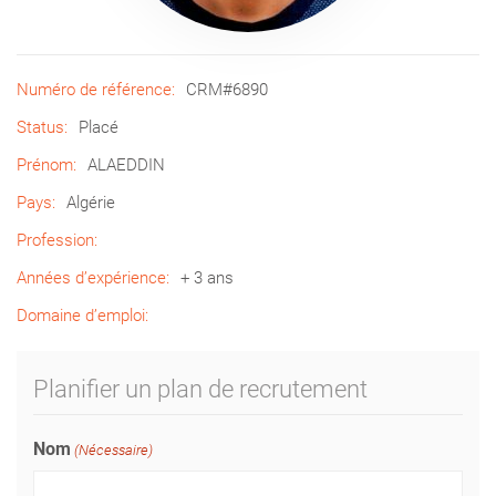
Numéro de référence:
CRM#6890
Status:
Placé
Prénom:
ALAEDDIN
Pays:
Algérie
Profession:
Années d’expérience:
+ 3 ans
Domaine d’emploi:
Planifier un plan de recrutement
Nom
(Nécessaire)