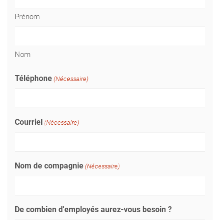
Prénom
Nom
Téléphone
(Nécessaire)
Courriel
(Nécessaire)
Nom de compagnie
(Nécessaire)
De combien d'employés aurez-vous besoin ?