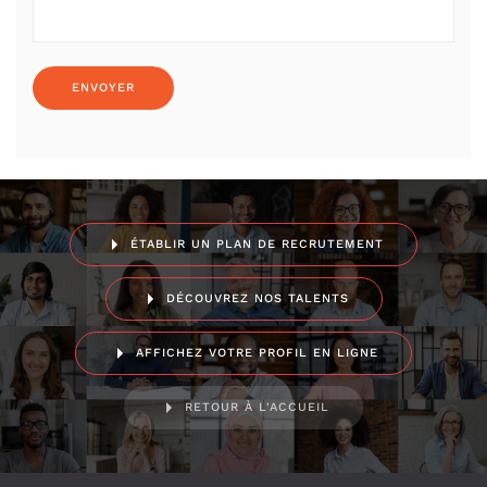
ÉTABLIR UN PLAN DE RECRUTEMENT
DÉCOUVREZ NOS TALENTS
AFFICHEZ VOTRE PROFIL EN LIGNE
RETOUR À L'ACCUEIL