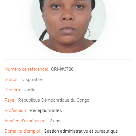
Numéro de référence:
CRM#6786
Status:
Disponible
Prénom:
Joelle
Pays:
République Démocratique du Congo
Profession:
Réceptionnistes
Années d’expérience:
2 ans
Domaine d’emploi:
Gestion administrative et bureautique