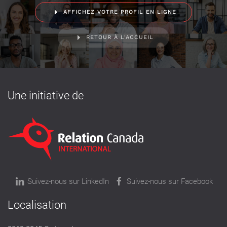
AFFICHEZ VOTRE PROFIL EN LIGNE
RETOUR À L'ACCUEIL
Une initiative de
Suivez-nous sur LinkedIn
Suivez-nous sur Facebook
Localisation