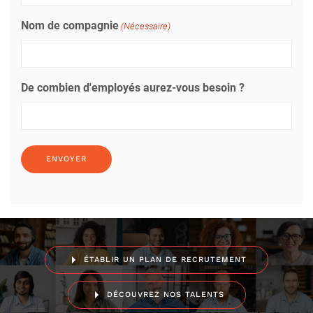
Nom de compagnie
(Nécessaire)
De combien d'employés aurez-vous besoin ?
ÉTABLIR UN PLAN DE RECRUTEMENT
DÉCOUVREZ NOS TALENTS