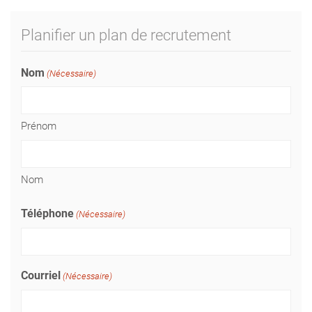
Planifier un plan de recrutement
Nom
(Nécessaire)
Prénom
Nom
Téléphone
(Nécessaire)
Courriel
(Nécessaire)