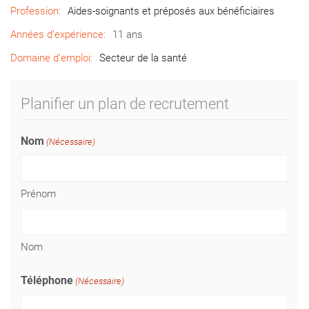
Profession:
Aides-soignants et préposés aux bénéficiaires
Années d’expérience:
11 ans
Domaine d’emploi:
Secteur de la santé
Planifier un plan de recrutement
Nom
(Nécessaire)
Prénom
Nom
Téléphone
(Nécessaire)