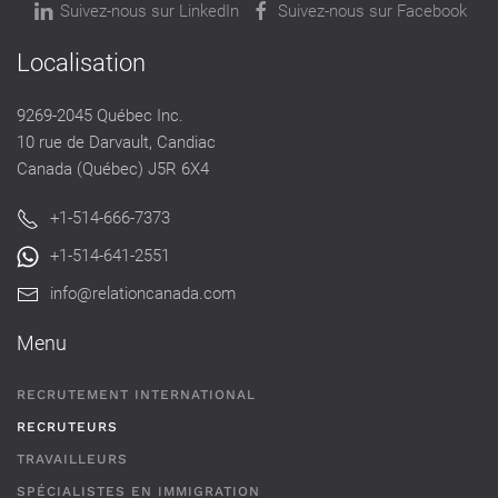
Suivez-nous sur LinkedIn
Suivez-nous sur Facebook
Localisation
9269-2045 Québec Inc.
10 rue de Darvault, Candiac
Canada (Québec) J5R 6X4
+1-514-666-7373
+1-514-641-2551
info@relationcanada.com
Menu
RECRUTEMENT INTERNATIONAL
RECRUTEURS
TRAVAILLEURS
SPÉCIALISTES EN IMMIGRATION