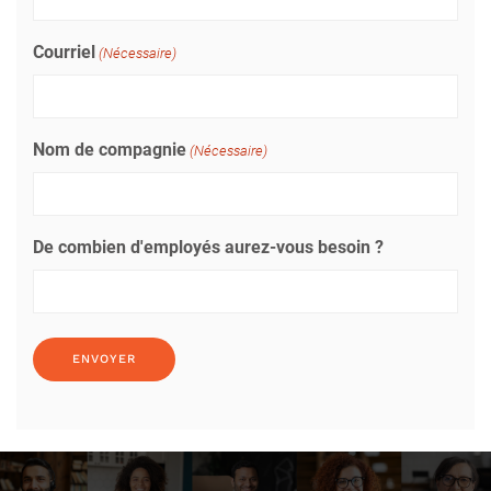
Courriel
(Nécessaire)
Nom de compagnie
(Nécessaire)
De combien d'employés aurez-vous besoin ?