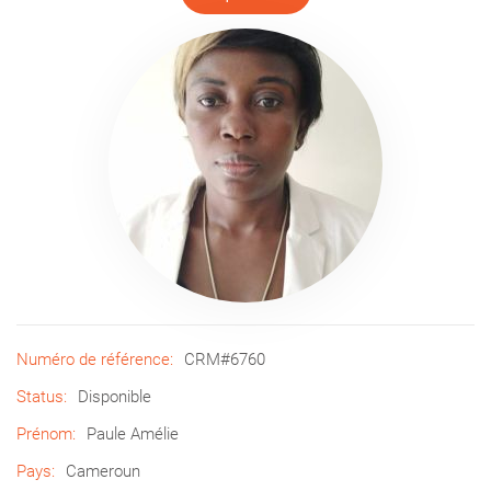
Numéro de référence:
CRM#6760
Status:
Disponible
Prénom:
Paule Amélie
Pays:
Cameroun