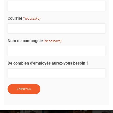
Courriel
(Nécessaire)
Nom de compagnie
(Nécessaire)
De combien d'employés aurez-vous besoin ?