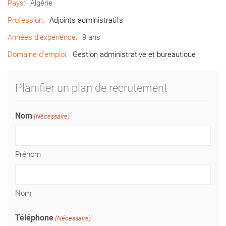
Pays:
Algérie
Profession:
Adjoints administratifs
Années d’expérience:
9 ans
Domaine d’emploi:
Gestion administrative et bureautique
Planifier un plan de recrutement
Nom
(Nécessaire)
Prénom
Nom
Téléphone
(Nécessaire)