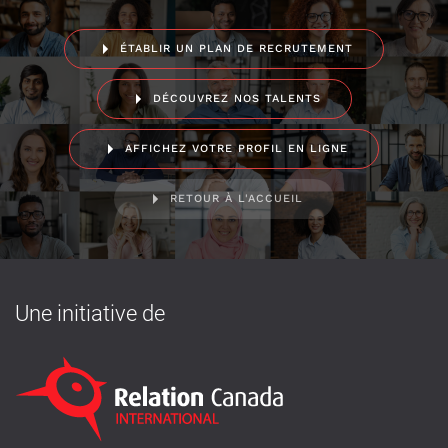
ÉTABLIR UN PLAN DE RECRUTEMENT
DÉCOUVREZ NOS TALENTS
AFFICHEZ VOTRE PROFIL EN LIGNE
RETOUR À L'ACCUEIL
Une initiative de