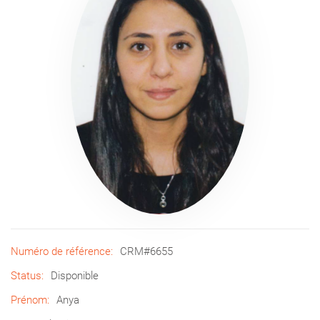
Numéro de référence:
CRM#6655
Status:
Disponible
Prénom:
Anya