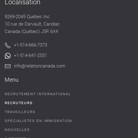
Localisation
9269-2045 Québec Inc.
10 rue de Darvault, Candiac
Canada (Québec) J5R 6X4
+1-514-666-7373
+1-514-641-2551
info@relationcanada.com
Menu
RECRUTEMENT INTERNATIONAL
RECRUTEURS
TRAVAILLEURS
SPÉCIALISTES EN IMMIGRATION
NOUVELLES