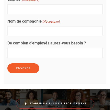
Nom de compagnie
(Nécessaire)
De combien d'employés aurez-vous besoin ?
ÉTABLIR UN PLAN DE RECRUTEMENT