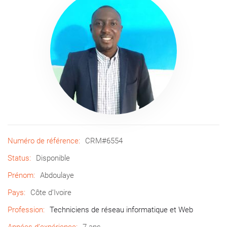
Numéro de référence:
CRM#6554
Status:
Disponible
Prénom:
Abdoulaye
Pays:
Côte d’Ivoire
Profession:
Techniciens de réseau informatique et Web