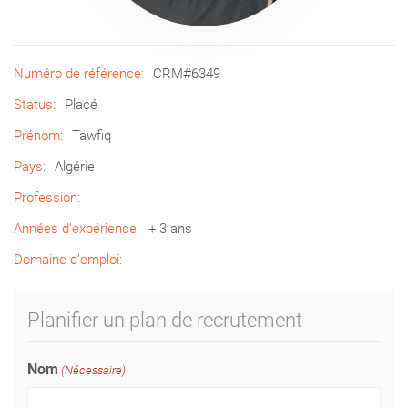
Numéro de référence:
CRM#6349
Status:
Placé
Prénom:
Tawfiq
Pays:
Algérie
Profession:
Années d’expérience:
+ 3 ans
Domaine d’emploi:
Planifier un plan de recrutement
Nom
(Nécessaire)