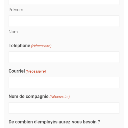
Prénom
Nom
Téléphone
(Nécessaire)
Courriel
(Nécessaire)
Nom de compagnie
(Nécessaire)
De combien d'employés aurez-vous besoin ?