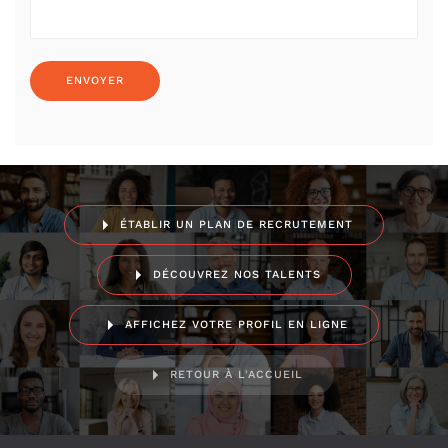
ÉTABLIR UN PLAN DE RECRUTEMENT
DÉCOUVREZ NOS TALENTS
AFFICHEZ VOTRE PROFIL EN LIGNE
RETOUR À L'ACCUEIL