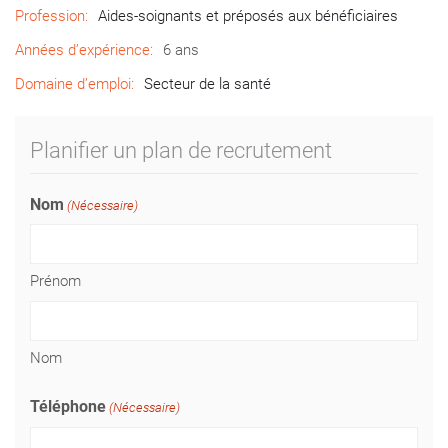
Profession:
Aides-soignants et préposés aux bénéficiaires
Années d’expérience:
6 ans
Domaine d’emploi:
Secteur de la santé
Planifier un plan de recrutement
Nom
(Nécessaire)
Prénom
Nom
Téléphone
(Nécessaire)