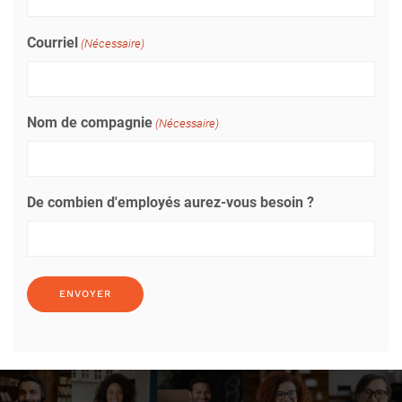
Courriel
(Nécessaire)
Nom de compagnie
(Nécessaire)
De combien d'employés aurez-vous besoin ?