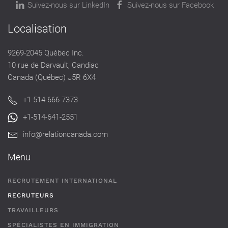
Suivez-nous sur LinkedIn
Suivez-nous sur Facebook
Localisation
9269-2045 Québec Inc.
10 rue de Darvault, Candiac
Canada (Québec) J5R 6X4
+1-514-666-7373
+1-514-641-2551
info@relationcanada.com
Menu
RECRUTEMENT INTERNATIONAL
RECRUTEURS
TRAVAILLEURS
SPÉCIALISTES EN IMMIGRATION