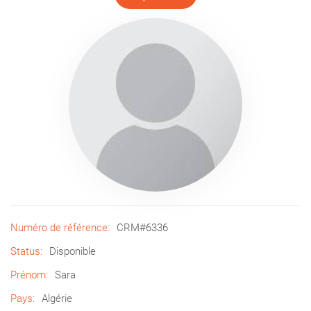
Numéro de référence:
CRM#6336
Status:
Disponible
Prénom:
Sara
Pays:
Algérie