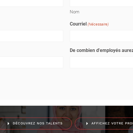
Nom
Courriel
(Nécessaire)
De combien d'employés aurez
DÉCOUVREZ NOS TALENTS
AFFICHEZ VOTRE PRO