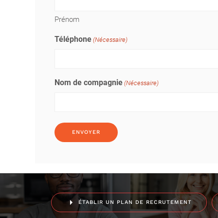
Prénom
Téléphone
(Nécessaire)
Nom de compagnie
(Nécessaire)
ÉTABLIR UN PLAN DE RECRUTEMENT