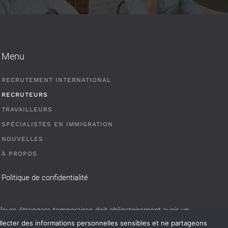
Menu
RECRUTEMENT INTERNATIONAL
RECRUTEURS
TRAVAILLEURS
SPÉCIALISTES EN IMMIGRATION
NOUVELLES
À PROPOS
Politique de confidentialité
eurs étrangers temporaires doit obligatoirement avoir un
llecter des informations personnelles sensibles et ne partageons