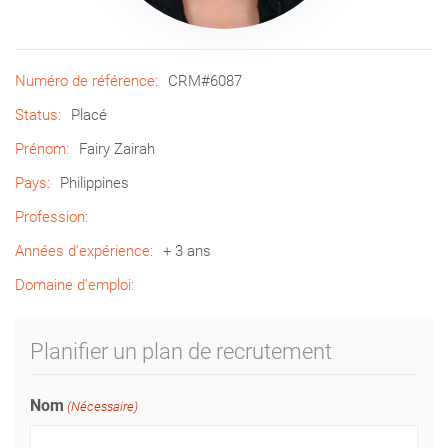
Numéro de référence:
CRM#6087
Status:
Placé
Prénom:
Fairy Zairah
Pays:
Philippines
Profession:
Années d’expérience:
+ 3 ans
Domaine d’emploi:
Planifier un plan de recrutement
Nom
(Nécessaire)