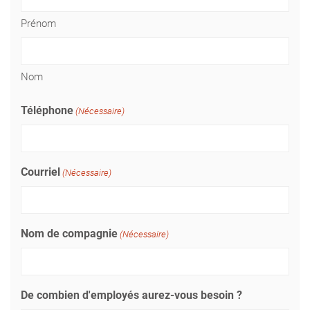
Prénom
Nom
Téléphone
(Nécessaire)
Courriel
(Nécessaire)
Nom de compagnie
(Nécessaire)
De combien d'employés aurez-vous besoin ?