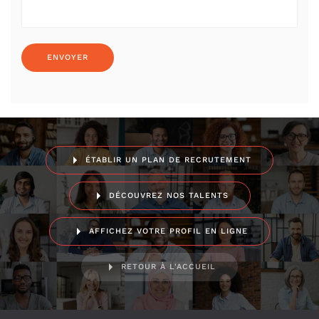
ÉTABLIR UN PLAN DE RECRUTEMENT
DÉCOUVREZ NOS TALENTS
AFFICHEZ VOTRE PROFIL EN LIGNE
RETOUR À L'ACCUEIL