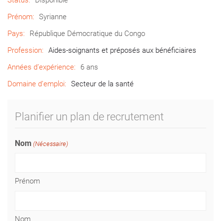
Prénom:
Syrianne
Pays:
République Démocratique du Congo
Profession:
Aides-soignants et préposés aux bénéficiaires
Années d’expérience:
6 ans
Domaine d’emploi:
Secteur de la santé
Planifier un plan de recrutement
Nom
(Nécessaire)
Prénom
Nom