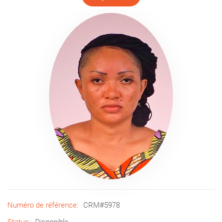
Numéro de référence:
CRM#5978
Status:
Disponible