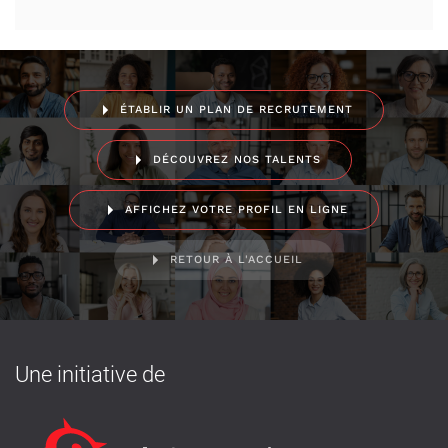
ÉTABLIR UN PLAN DE RECRUTEMENT
DÉCOUVREZ NOS TALENTS
AFFICHEZ VOTRE PROFIL EN LIGNE
RETOUR À L'ACCUEIL
Une initiative de