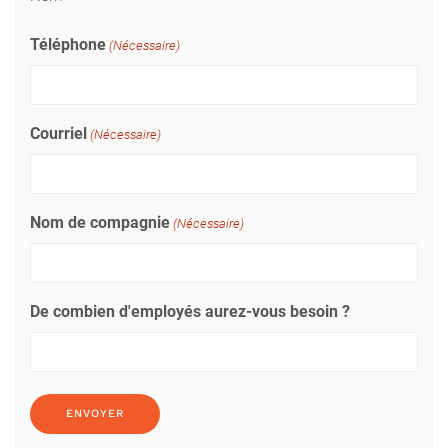
Téléphone
(Nécessaire)
Courriel
(Nécessaire)
Nom de compagnie
(Nécessaire)
De combien d'employés aurez-vous besoin ?