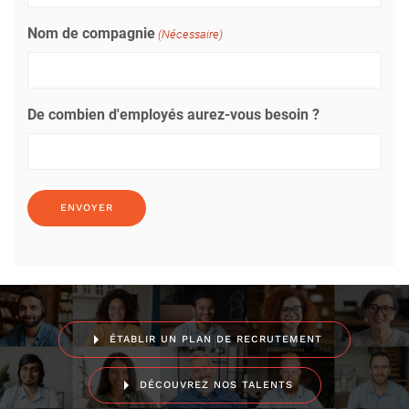
Nom de compagnie
(Nécessaire)
De combien d'employés aurez-vous besoin ?
ÉTABLIR UN PLAN DE RECRUTEMENT
DÉCOUVREZ NOS TALENTS