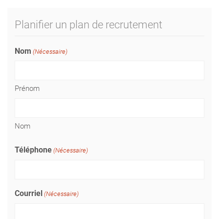
Planifier un plan de recrutement
Nom
(Nécessaire)
Prénom
Nom
Téléphone
(Nécessaire)
Courriel
(Nécessaire)