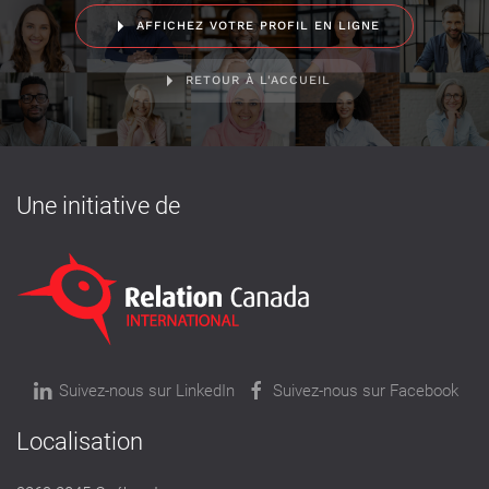
AFFICHEZ VOTRE PROFIL EN LIGNE
RETOUR À L'ACCUEIL
Une initiative de
Suivez-nous sur LinkedIn
Suivez-nous sur Facebook
Localisation