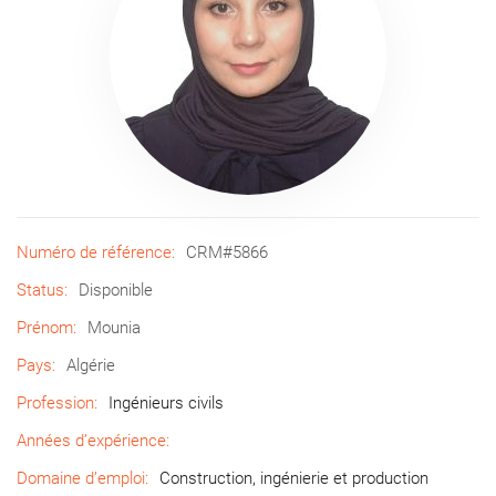
Numéro de référence:
CRM#5866
Status:
Disponible
Prénom:
Mounia
Pays:
Algérie
Profession:
Ingénieurs civils
Années d’expérience:
Domaine d’emploi:
Construction, ingénierie et production