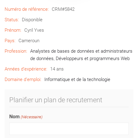
Numéro de référence:
CRM#5842
Status:
Disponible
Prénom:
Cyril Yves
Pays:
Cameroun
Profession:
Analystes de bases de données et administrateurs
de données
,
Développeurs et programmeurs Web
Années d’expérience:
14 ans
Domaine d’emploi:
Informatique et de la technologie
Planifier un plan de recrutement
Nom
(Nécessaire)