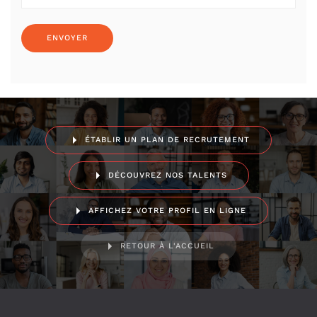
ÉTABLIR UN PLAN DE RECRUTEMENT
DÉCOUVREZ NOS TALENTS
AFFICHEZ VOTRE PROFIL EN LIGNE
RETOUR À L'ACCUEIL