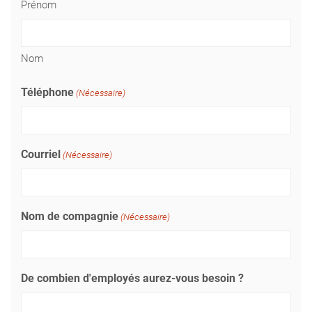
Prénom
Nom
Téléphone
(Nécessaire)
Courriel
(Nécessaire)
Nom de compagnie
(Nécessaire)
De combien d'employés aurez-vous besoin ?