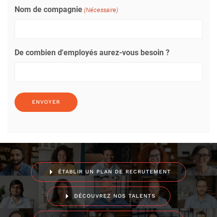
Nom de compagnie
(Nécessaire)
De combien d'employés aurez-vous besoin ?
ÉTABLIR UN PLAN DE RECRUTEMENT
DÉCOUVREZ NOS TALENTS