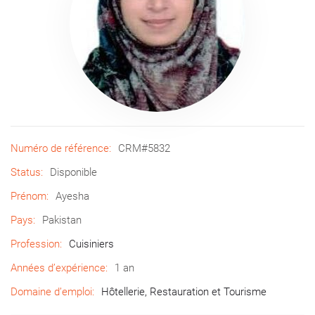
Numéro de référence:
CRM#5832
Status:
Disponible
Prénom:
Ayesha
Pays:
Pakistan
Profession:
Cuisiniers
Années d’expérience:
1 an
Domaine d’emploi:
Hôtellerie, Restauration et Tourisme