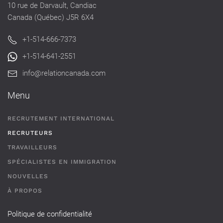
10 rue de Darvault, Candiac
Canada (Québec) J5R 6X4
+1-514-666-7373
+1-514-641-2551
info@relationcanada.com
Menu
RECRUTEMENT INTERNATIONAL
RECRUTEURS
TRAVAILLEURS
SPÉCIALISTES EN IMMIGRATION
NOUVELLES
À PROPOS
Politique de confidentialité