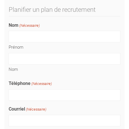
Planifier un plan de recrutement
Nom
(Nécessaire)
Prénom
Nom
Téléphone
(Nécessaire)
Courriel
(Nécessaire)