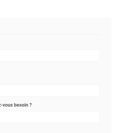
-vous besoin ?