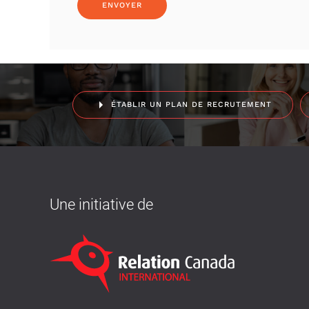
ÉTABLIR UN PLAN DE RECRUTEMENT
Une initiative de