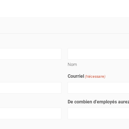
Nom
Courriel
(Nécessaire)
De combien d'employés aurez