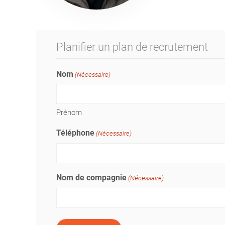
Planifier un plan de recrutement
Nom
(Nécessaire)
Prénom
Téléphone
(Nécessaire)
Nom de compagnie
(Nécessaire)