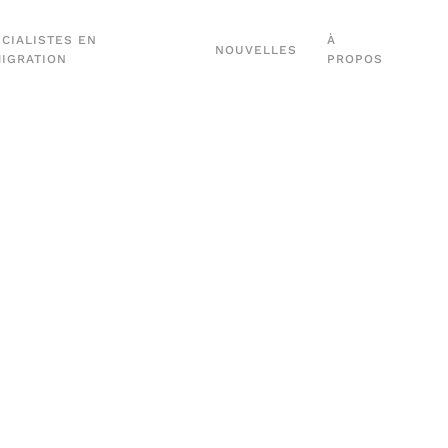
CIALISTES EN
À
NOUVELLES
MIGRATION
PROPOS