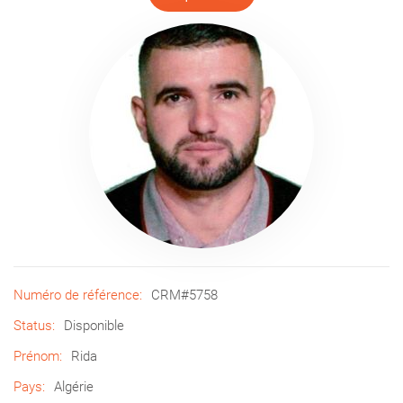
Numéro de référence:
CRM#5758
Status:
Disponible
Prénom:
Rida
Pays:
Algérie