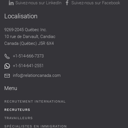
Suivez-nous sur LinkedIn
Suivez-nous sur Facebook
Localisation
9269-2045 Québec Inc.
10 rue de Darvault, Candiac
Canada (Québec) J5R 6X4
+1-514-666-7373
+1-514-641-2551
info@relationcanada.com
Menu
RECRUTEMENT INTERNATIONAL
RECRUTEURS
TRAVAILLEURS
SPÉCIALISTES EN IMMIGRATION