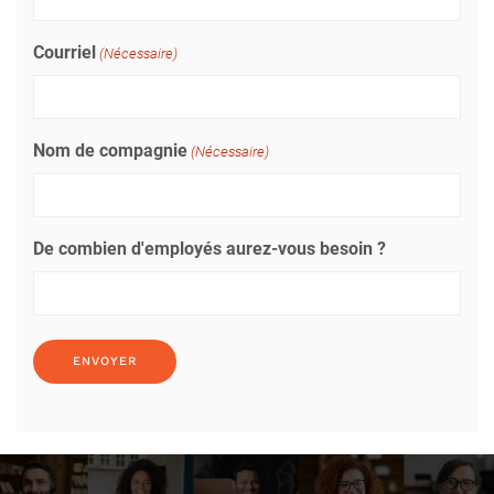
Courriel
(Nécessaire)
Nom de compagnie
(Nécessaire)
De combien d'employés aurez-vous besoin ?