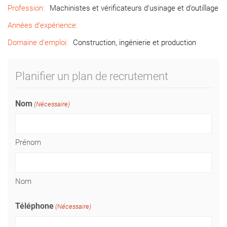
Profession:
Machinistes et vérificateurs d’usinage et d’outillage
Années d’expérience:
Domaine d’emploi:
Construction, ingénierie et production
Planifier un plan de recrutement
Nom
(Nécessaire)
Prénom
Nom
Téléphone
(Nécessaire)