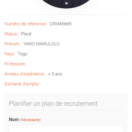
Numéro de référence:
CRM#5669
Status:
Placé
Prénom:
YAWO MAWULOLO
Pays:
Togo
Profession:
Années d’expérience:
+ 3 ans
Domaine d’emploi:
Planifier un plan de recrutement
Nom
(Nécessaire)