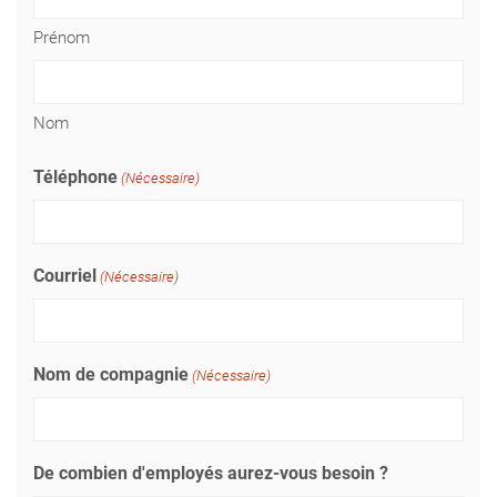
Prénom
Nom
Téléphone
(Nécessaire)
Courriel
(Nécessaire)
Nom de compagnie
(Nécessaire)
De combien d'employés aurez-vous besoin ?