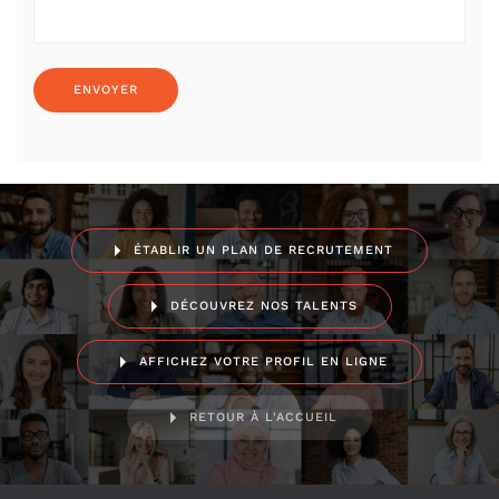
ÉTABLIR UN PLAN DE RECRUTEMENT
DÉCOUVREZ NOS TALENTS
AFFICHEZ VOTRE PROFIL EN LIGNE
RETOUR À L'ACCUEIL