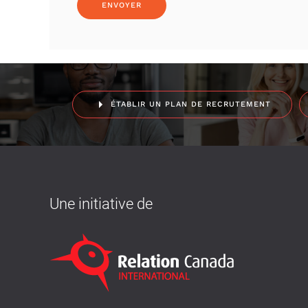
ÉTABLIR UN PLAN DE RECRUTEMENT
Une initiative de