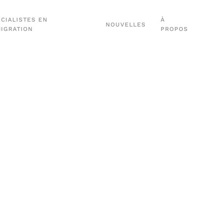
CIALISTES EN
À
NOUVELLES
MIGRATION
PROPOS