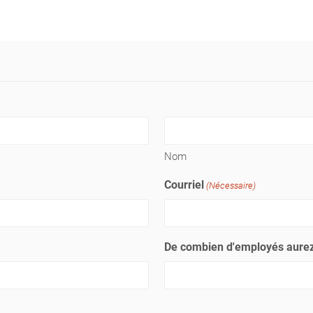
Nom
Courriel
(Nécessaire)
De combien d'employés aurez