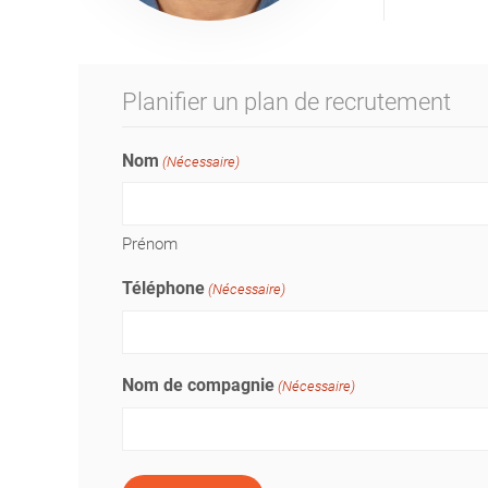
Planifier un plan de recrutement
Nom
(Nécessaire)
Prénom
Téléphone
(Nécessaire)
Nom de compagnie
(Nécessaire)