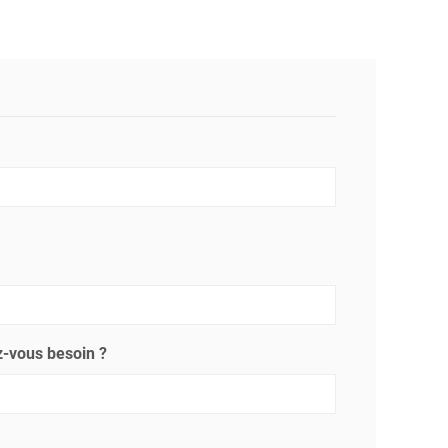
-vous besoin ?