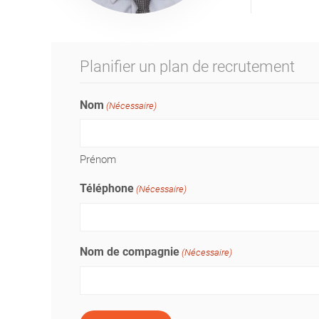
Planifier un plan de recrutement
Nom
(Nécessaire)
Prénom
Téléphone
(Nécessaire)
Nom de compagnie
(Nécessaire)