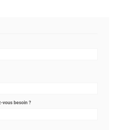
-vous besoin ?