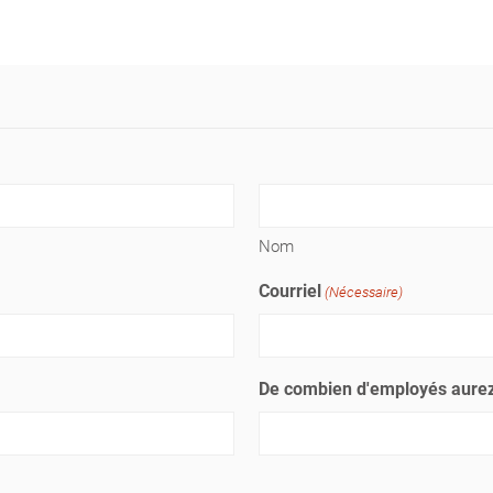
Nom
Courriel
(Nécessaire)
De combien d'employés aurez