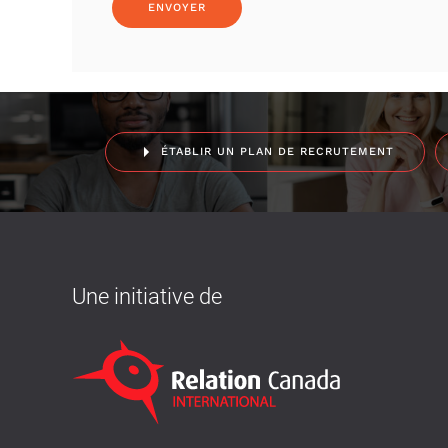
ÉTABLIR UN PLAN DE RECRUTEMENT
Une initiative de