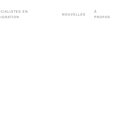
CIALISTES EN
À
NOUVELLES
MIGRATION
PROPOS