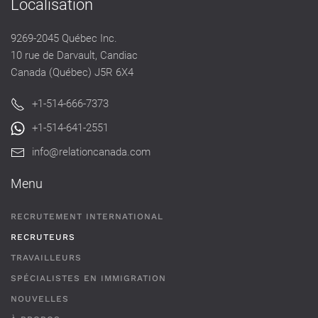
Localisation
9269-2045 Québec Inc.
10 rue de Darvault, Candiac
Canada (Québec) J5R 6X4
+1-514-666-7373
+1-514-641-2551
info@relationcanada.com
Menu
RECRUTEMENT INTERNATIONAL
RECRUTEURS
TRAVAILLEURS
SPÉCIALISTES EN IMMIGRATION
NOUVELLES