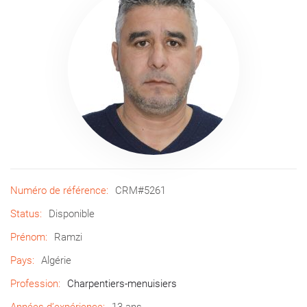
Numéro de référence:
CRM#5261
Status:
Disponible
Prénom:
Ramzi
Pays:
Algérie
Profession:
Charpentiers-menuisiers