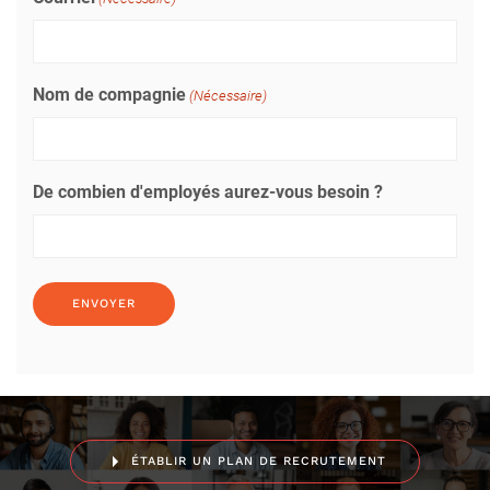
Nom de compagnie
(Nécessaire)
De combien d'employés aurez-vous besoin ?
ÉTABLIR UN PLAN DE RECRUTEMENT