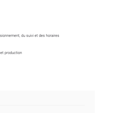
sionnement, du suivi et des horaires
 et production