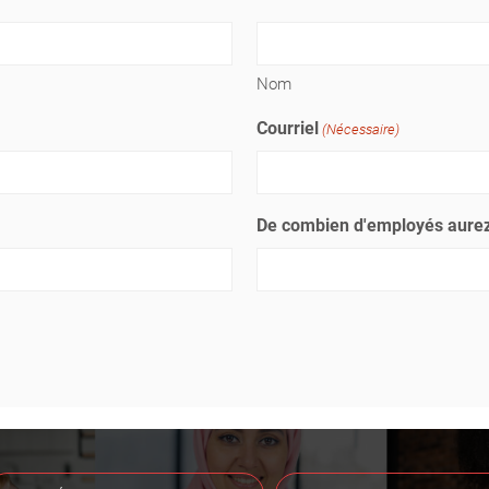
Nom
Courriel
(Nécessaire)
De combien d'employés aurez