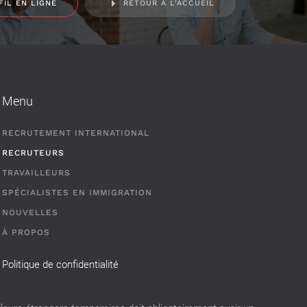
FIL EN LIGNE
RETOUR À L'ACCUEIL
Menu
RECRUTEMENT INTERNATIONAL
RECRUTEURS
TRAVAILLEURS
SPÉCIALISTES EN IMMIGRATION
NOUVELLES
À PROPOS
Politique de confidentialité