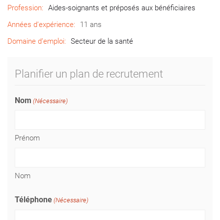
Profession:
Aides-soignants et préposés aux bénéficiaires
Années d’expérience:
11 ans
Domaine d’emploi:
Secteur de la santé
Planifier un plan de recrutement
Nom
(Nécessaire)
Prénom
Nom
Téléphone
(Nécessaire)