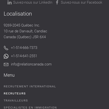
Suivez-nous sur LinkedIn
Suivez-nous sur Facebook
Localisation
9269-2045 Québec Inc.
10 rue de Darvault, Candiac
Canada (Québec) J5R 6X4
+1-514-666-7373
+1-514-641-2551
info@relationcanada.com
Menu
RECRUTEMENT INTERNATIONAL
RECRUTEURS
TRAVAILLEURS
SPÉCIALISTES EN IMMIGRATION