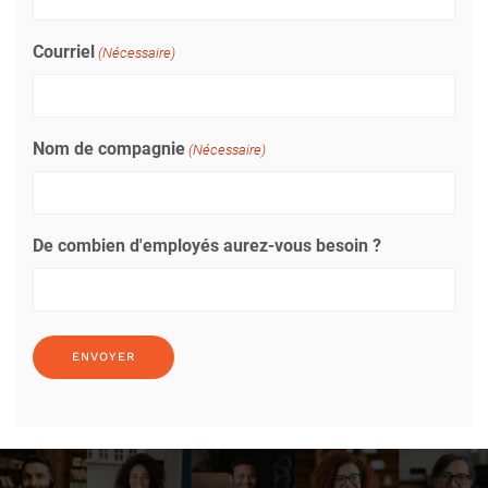
Courriel
(Nécessaire)
Nom de compagnie
(Nécessaire)
De combien d'employés aurez-vous besoin ?