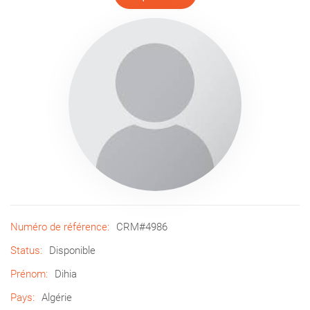
Numéro de référence:
CRM#4986
Status:
Disponible
Prénom:
Dihia
Pays:
Algérie